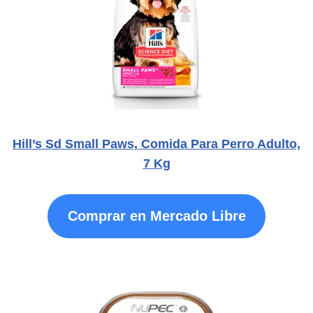
Hill’s Sd Small Paws, Comida Para Perro Adulto,
7 Kg
Comprar en Mercado Libre