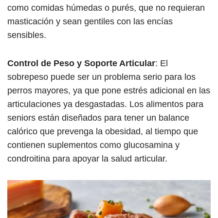
como comidas húmedas o purés, que no requieran
masticación y sean gentiles con las encías
sensibles.
Control de Peso y Soporte Articular
: El
sobrepeso puede ser un problema serio para los
perros mayores, ya que pone estrés adicional en las
articulaciones ya desgastadas. Los alimentos para
seniors están diseñados para tener un balance
calórico que prevenga la obesidad, al tiempo que
contienen suplementos como glucosamina y
condroitina para apoyar la salud articular.