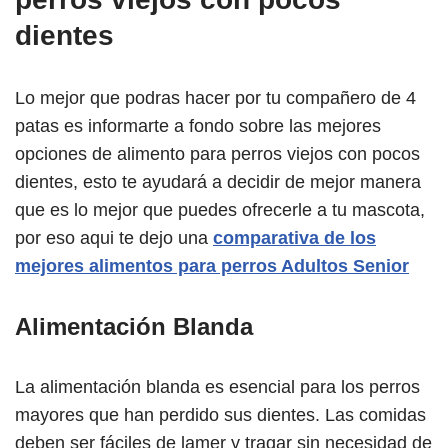
dientes
Lo mejor que podras hacer por tu compañero de 4
patas es informarte a fondo sobre las mejores
opciones de alimento para perros viejos con pocos
dientes, esto te ayudará a decidir de mejor manera
que es lo mejor que puedes ofrecerle a tu mascota,
por eso aqui te dejo una
comparativa de los
mejores alimentos para perros Adultos Senior
Alimentación Blanda
La alimentación blanda es esencial para los perros
mayores que han perdido sus dientes. Las comidas
deben ser fáciles de lamer y tragar sin necesidad de