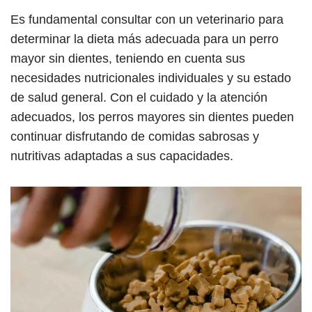
Es fundamental consultar con un veterinario para
determinar la dieta más adecuada para un perro
mayor sin dientes, teniendo en cuenta sus
necesidades nutricionales individuales y su estado
de salud general. Con el cuidado y la atención
adecuados, los perros mayores sin dientes pueden
continuar disfrutando de comidas sabrosas y
nutritivas adaptadas a sus capacidades.