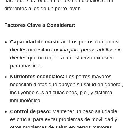
hace que sus requerimientos nutricionales sean
diferentes a los de un perro joven.
Factores Clave a Considerar:
Capacidad de masticar:
Los perros con pocos
dientes necesitan
comida para perros adultos sin
dientes
que no requiera un esfuerzo excesivo
para masticar.
Nutrientes esenciales:
Los perros mayores
necesitan dietas que apoyen su salud en general,
incluyendo sus articulaciones, piel, y sistema
inmunológico.
Control de peso:
Mantener un peso saludable
es crucial para evitar problemas de movilidad y
otros problemas de salud en perros mayores.