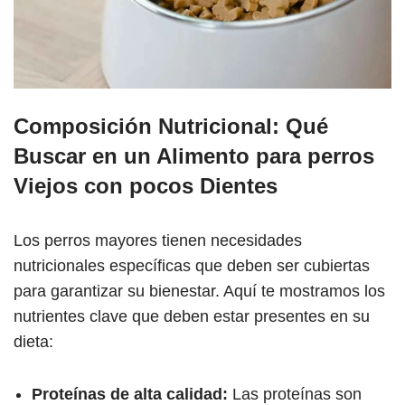
Composición Nutricional: Qué
Buscar en un Alimento para perros
Viejos con pocos Dientes
Los perros mayores tienen necesidades
nutricionales específicas que deben ser cubiertas
para garantizar su bienestar. Aquí te mostramos los
nutrientes clave que deben estar presentes en su
dieta:
Proteínas de alta calidad:
Las proteínas son