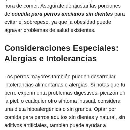
hora de comer. Asegúrate de ajustar las porciones
de
comida para perros ancianos sin dientes
para
evitar el sobrepeso, ya que la obesidad puede
agravar problemas de salud existentes.
Consideraciones Especiales:
Alergias e Intolerancias
Los perros mayores también pueden desarrollar
intolerancias alimentarias o alergias. Si notas que tu
perro experimenta problemas digestivos, picazón en
la piel, o cualquier otro síntoma inusual, considera
una dieta hipoalergénica o sin granos. Optar por
comida para perros adultos sin dientes y natural, sin
aditivos artificiales, también puede ayudar a