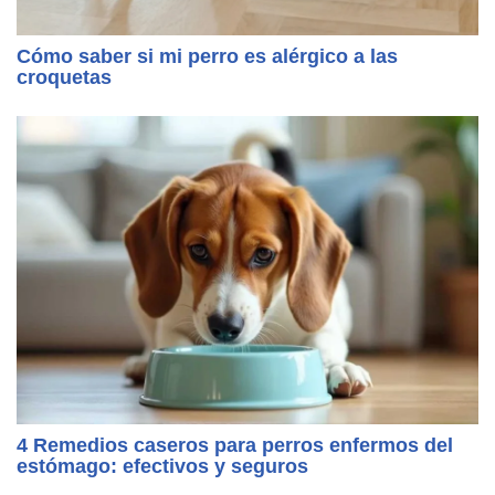
Cómo saber si mi perro es alérgico a las
croquetas
4 Remedios caseros para perros enfermos del
estómago: efectivos y seguros