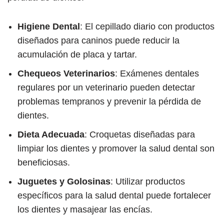
Higiene Dental
: El cepillado diario con productos
diseñados para caninos puede reducir la
acumulación de placa y tartar.
Chequeos Veterinarios
: Exámenes dentales
regulares por un veterinario pueden detectar
problemas tempranos y prevenir la pérdida de
dientes.
Dieta Adecuada
: Croquetas diseñadas para
limpiar los dientes y promover la salud dental son
beneficiosas.
Juguetes y Golosinas
: Utilizar productos
específicos para la salud dental puede fortalecer
los dientes y masajear las encías.