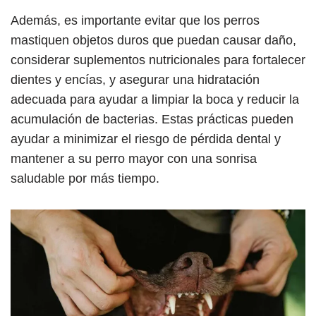
Además, es importante evitar que los perros
mastiquen objetos duros que puedan causar daño,
considerar suplementos nutricionales para fortalecer
dientes y encías, y asegurar una hidratación
adecuada para ayudar a limpiar la boca y reducir la
acumulación de bacterias. Estas prácticas pueden
ayudar a minimizar el riesgo de pérdida dental y
mantener a su perro mayor con una sonrisa
saludable por más tiempo.