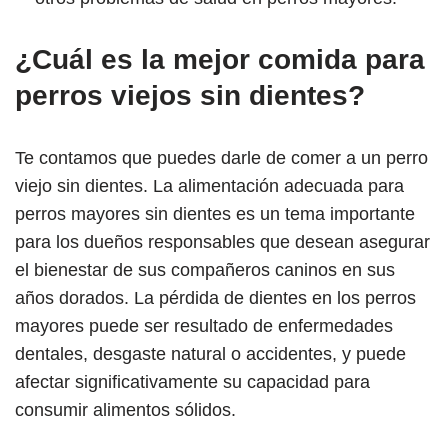
¿Cuál es la mejor comida para
perros viejos sin dientes?
Te contamos que puedes darle de comer a un perro
viejo sin dientes. La alimentación adecuada para
perros mayores sin dientes es un tema importante
para los dueños responsables que desean asegurar
el bienestar de sus compañeros caninos en sus
años dorados. La pérdida de dientes en los perros
mayores puede ser resultado de enfermedades
dentales, desgaste natural o accidentes, y puede
afectar significativamente su capacidad para
consumir alimentos sólidos.