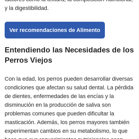
y la digestibilidad.
Ver recomendaciones de Alimento
Entendiendo las Necesidades de los
Perros Viejos
Con la edad, los perros pueden desarrollar diversas
condiciones que afectan su salud dental. La pérdida
de dientes, enfermedades de las encías y la
disminución en la producción de saliva son
problemas comunes que pueden dificultar la
masticación. Además, los perros mayores también
experimentan cambios en su metabolismo, lo que