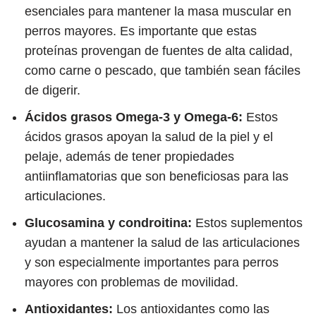
esenciales para mantener la masa muscular en
perros mayores. Es importante que estas
proteínas provengan de fuentes de alta calidad,
como carne o pescado, que también sean fáciles
de digerir.
Ácidos grasos Omega-3 y Omega-6:
Estos
ácidos grasos apoyan la salud de la piel y el
pelaje, además de tener propiedades
antiinflamatorias que son beneficiosas para las
articulaciones.
Glucosamina y condroitina:
Estos suplementos
ayudan a mantener la salud de las articulaciones
y son especialmente importantes para perros
mayores con problemas de movilidad.
Antioxidantes:
Los antioxidantes como las