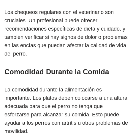
Los chequeos regulares con el veterinario son
cruciales. Un profesional puede ofrecer
recomendaciones específicas de dieta y cuidado, y
también verificar si hay signos de dolor o problemas
en las encías que puedan afectar la calidad de vida
del perro.
Comodidad Durante la Comida
La comodidad durante la alimentación es
importante. Los platos deben colocarse a una altura
adecuada para que el perro no tenga que
esforzarse para alcanzar su comida. Esto puede
ayudar a los perros con artritis u otros problemas de
movilidad.