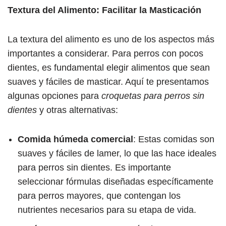
Textura del Alimento: Facilitar la Masticación
La textura del alimento es uno de los aspectos más
importantes a considerar. Para perros con pocos
dientes, es fundamental elegir alimentos que sean
suaves y fáciles de masticar. Aquí te presentamos
algunas opciones para
croquetas para perros sin
dientes
y otras alternativas:
Comida húmeda comercial
: Estas comidas son
suaves y fáciles de lamer, lo que las hace ideales
para perros sin dientes. Es importante
seleccionar fórmulas diseñadas específicamente
para perros mayores, que contengan los
nutrientes necesarios para su etapa de vida.