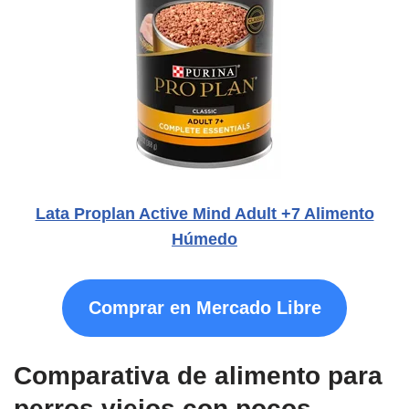
Lata Proplan Active Mind Adult +7 Alimento
Húmedo
Comprar en Mercado Libre
Comparativa de alimento para
perros viejos con pocos