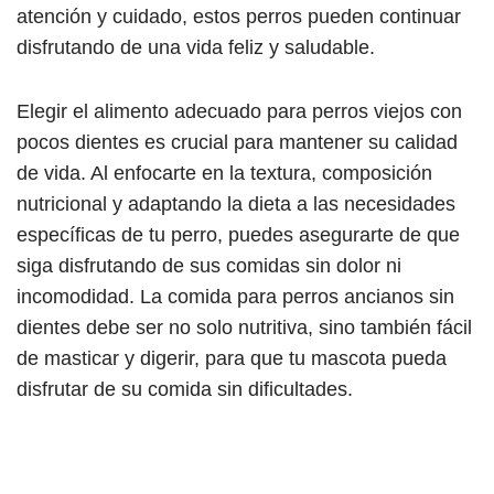
atención y cuidado, estos perros pueden continuar
disfrutando de una vida feliz y saludable.
Elegir el alimento adecuado para perros viejos con
pocos dientes es crucial para mantener su calidad
de vida. Al enfocarte en la textura, composición
nutricional y adaptando la dieta a las necesidades
específicas de tu perro, puedes asegurarte de que
siga disfrutando de sus comidas sin dolor ni
incomodidad. La comida para perros ancianos sin
dientes debe ser no solo nutritiva, sino también fácil
de masticar y digerir, para que tu mascota pueda
disfrutar de su comida sin dificultades.