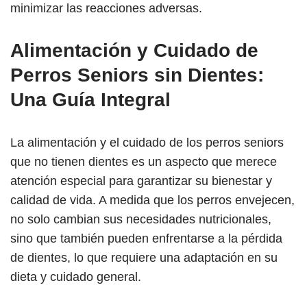
minimizar las reacciones adversas.
Alimentación y Cuidado de
Perros Seniors sin Dientes:
Una Guía Integral
La alimentación y el cuidado de los perros seniors
que no tienen dientes es un aspecto que merece
atención especial para garantizar su bienestar y
calidad de vida. A medida que los perros envejecen,
no solo cambian sus necesidades nutricionales,
sino que también pueden enfrentarse a la pérdida
de dientes, lo que requiere una adaptación en su
dieta y cuidado general.