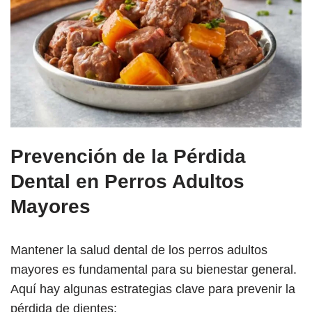
Prevención de la Pérdida
Dental en Perros Adultos
Mayores
Mantener la salud dental de los perros adultos
mayores es fundamental para su bienestar general.
Aquí hay algunas estrategias clave para prevenir la
pérdida de dientes: