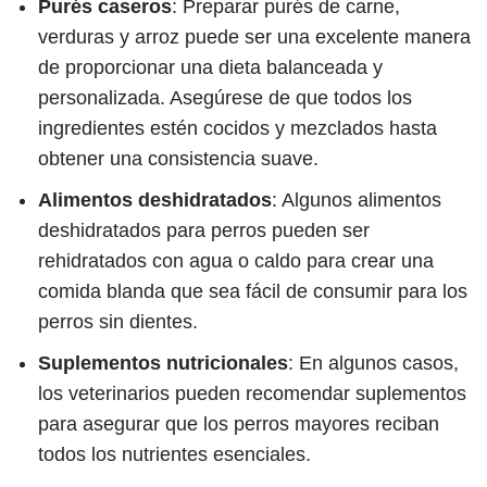
Purés caseros
: Preparar purés de carne,
verduras y arroz puede ser una excelente manera
de proporcionar una dieta balanceada y
personalizada. Asegúrese de que todos los
ingredientes estén cocidos y mezclados hasta
obtener una consistencia suave.
Alimentos deshidratados
: Algunos alimentos
deshidratados para perros pueden ser
rehidratados con agua o caldo para crear una
comida blanda que sea fácil de consumir para los
perros sin dientes.
Suplementos nutricionales
: En algunos casos,
los veterinarios pueden recomendar suplementos
para asegurar que los perros mayores reciban
todos los nutrientes esenciales.