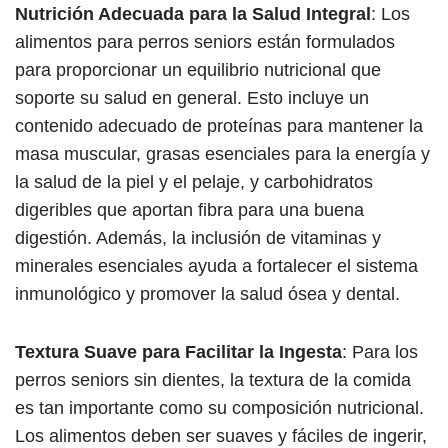
Nutrición Adecuada para la Salud Integral
: Los
alimentos para perros seniors están formulados
para proporcionar un equilibrio nutricional que
soporte su salud en general. Esto incluye un
contenido adecuado de proteínas para mantener la
masa muscular, grasas esenciales para la energía y
la salud de la piel y el pelaje, y carbohidratos
digeribles que aportan fibra para una buena
digestión. Además, la inclusión de vitaminas y
minerales esenciales ayuda a fortalecer el sistema
inmunológico y promover la salud ósea y dental.
Textura Suave para Facilitar la Ingesta
: Para los
perros seniors sin dientes, la textura de la comida
es tan importante como su composición nutricional.
Los alimentos deben ser suaves y fáciles de ingerir,