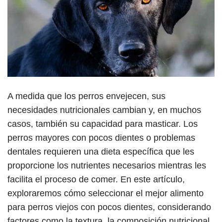
A medida que los perros envejecen, sus
necesidades nutricionales cambian y, en muchos
casos, también su capacidad para masticar. Los
perros mayores con pocos dientes o problemas
dentales requieren una dieta específica que les
proporcione los nutrientes necesarios mientras les
facilita el proceso de comer. En este artículo,
exploraremos cómo seleccionar el mejor alimento
para perros viejos con pocos dientes, considerando
factores como la textura, la composición nutricional,