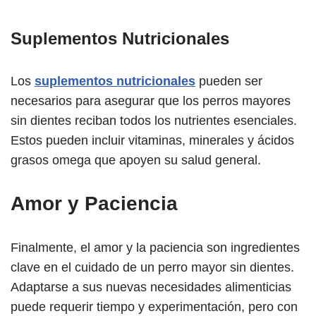
Suplementos Nutricionales
Los
suplementos nutricionales
pueden ser
necesarios para asegurar que los perros mayores
sin dientes reciban todos los nutrientes esenciales.
Estos pueden incluir vitaminas, minerales y ácidos
grasos omega que apoyen su salud general.
Amor y Paciencia
Finalmente, el amor y la paciencia son ingredientes
clave en el cuidado de un perro mayor sin dientes.
Adaptarse a sus nuevas necesidades alimenticias
puede requerir tiempo y experimentación, pero con