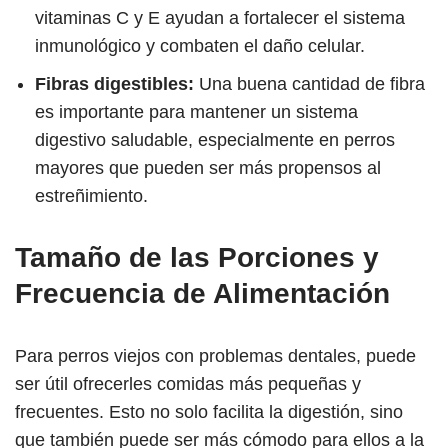
vitaminas C y E ayudan a fortalecer el sistema
inmunológico y combaten el daño celular.
Fibras digestibles:
Una buena cantidad de fibra
es importante para mantener un sistema
digestivo saludable, especialmente en perros
mayores que pueden ser más propensos al
estreñimiento.
Tamaño de las Porciones y
Frecuencia de Alimentación
Para perros viejos con problemas dentales, puede
ser útil ofrecerles comidas más pequeñas y
frecuentes. Esto no solo facilita la digestión, sino
que también puede ser más cómodo para ellos a la