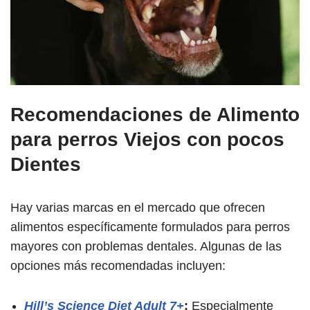
Recomendaciones de Alimento
para perros Viejos con pocos
Dientes
Hay varias marcas en el mercado que ofrecen
alimentos específicamente formulados para perros
mayores con problemas dentales. Algunas de las
opciones más recomendadas incluyen:
Hill’s Science Diet Adult 7+
:
Especialmente