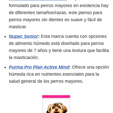
formulado para perros mayores en existencia hay
de diferentes tamaños/razas, este pienso para
perros mayores sin dientes es suave y fácil de
masticar.
Nupec Senior
:
Esta marca cuenta con opciones
de alimento húmedo está diseñado para perros
mayores de 7 años y tiene una textura que facilita
la masticación.
Purina Pro Plan Active Mind
:
Ofrece una opción
húmeda rica en nutrientes esenciales para la
salud general de los perros mayores.