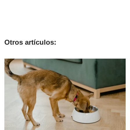
Otros artículos: