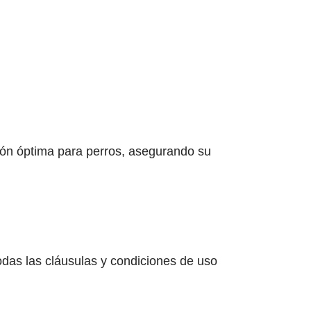
ción óptima para perros, asegurando su
todas las cláusulas y condiciones de uso