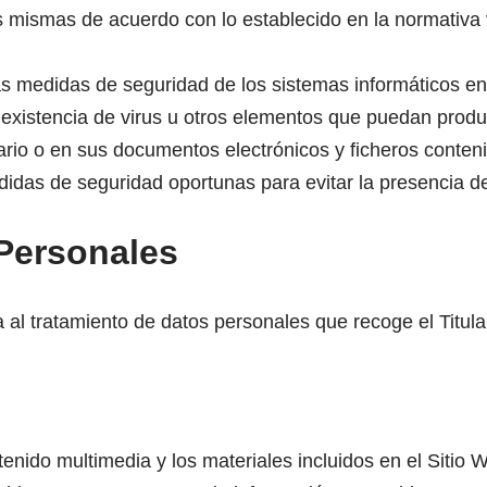
as mismas de acuerdo con lo establecido en la normativa 
s medidas de seguridad de los sistemas informáticos en 
 inexistencia de virus u otros elementos que puedan produ
ario o en sus documentos electrónicos y ficheros conten
didas de seguridad oportunas para evitar la presencia d
Personales
a al tratamiento de datos personales que recoge el Titul
ntenido multimedia y los materiales incluidos en el Sitio