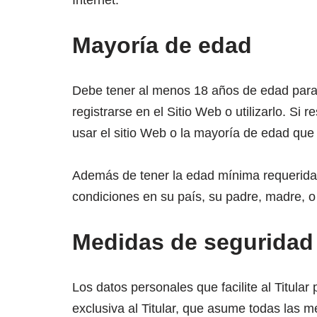
Internet.
Mayoría de edad
Debe tener al menos 18 años de edad para u
registrarse en el Sitio Web o utilizarlo. S
usar el sitio Web o la mayoría de edad que s
Además de tener la edad mínima requerida pa
condiciones en su país, su padre, madre, o
Medidas de seguridad
Los datos personales que facilite al Titul
exclusiva al Titular, que asume todas las m