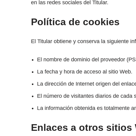
en las redes sociales del Titular.
Política de cookies
El Titular obtiene y conserva la siguiente i
El nombre de dominio del proveedor (PSI)
La fecha y hora de acceso al sitio Web.
La dirección de Internet origen del enlace
El número de visitantes diarios de cada 
La información obtenida es totalmente a
Enlaces a otros sitio