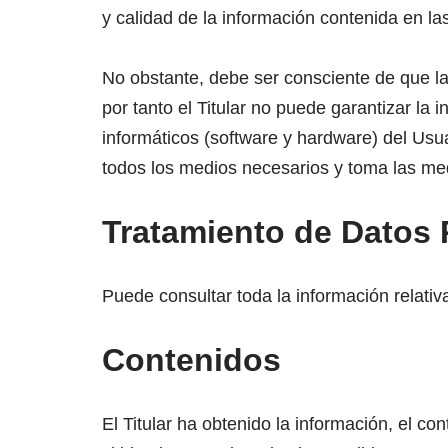
y calidad de la información contenida en l
No obstante, debe ser consciente de que la
por tanto el Titular no puede garantizar la
informáticos (software y hardware) del Usu
todos los medios necesarios y toma las me
Tratamiento de Datos 
Puede consultar toda la información relativ
Contenidos
El Titular ha obtenido la información, el co