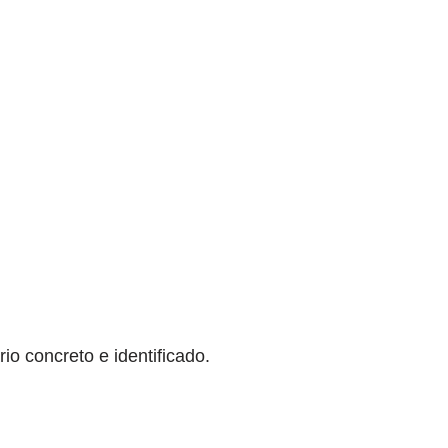
o concreto e identificado.