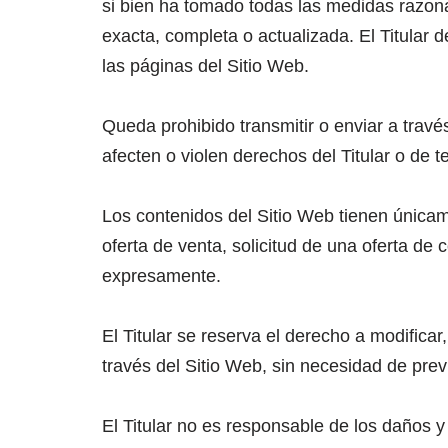
si bien ha tomado todas las medidas razona
exacta, completa o actualizada. El Titular 
las páginas del Sitio Web.
Queda prohibido transmitir o enviar a través
afecten o violen derechos del Titular o de t
Los contenidos del Sitio Web tienen únicam
oferta de venta, solicitud de una oferta de
expresamente.
El Titular se reserva el derecho a modificar
través del Sitio Web, sin necesidad de prev
El Titular no es responsable de los daños y 