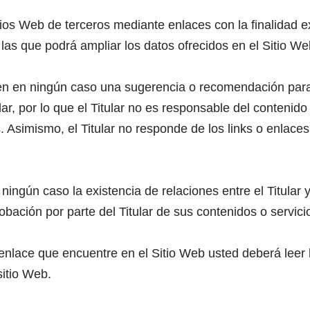
tios Web de terceros mediante enlaces con la finalidad e
 las que podrá ampliar los datos ofrecidos en el Sitio We
en en ningún caso una sugerencia o recomendación para
lar, por lo que el Titular no es responsable del contenido
. Asimismo, el Titular no responde de los links o enlaces
ingún caso la existencia de relaciones entre el Titular y 
obación por parte del Titular de sus contenidos o servici
nlace que encuentre en el Sitio Web usted deberá leer la 
sitio Web.