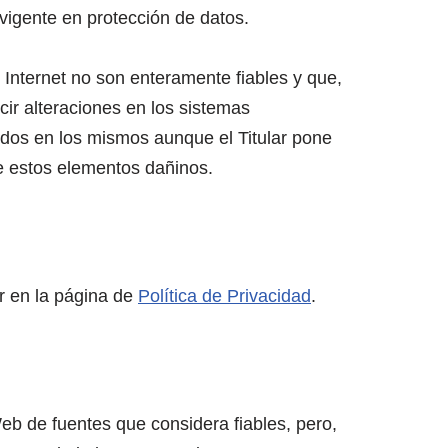
vigente en protección de datos.
Internet no son enteramente fiables y que,
cir alteraciones en los sistemas
idos en los mismos aunque el Titular pone
e estos elementos dañinos.
ar en la página de
Política de Privacidad
.
 Web de fuentes que considera fiables, pero,