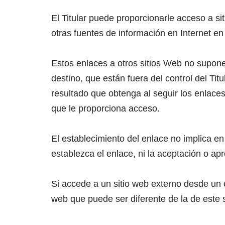
El Titular puede proporcionarle acceso a si
otras fuentes de información en Internet en
Estos enlaces a otros sitios Web no supon
destino, que están fuera del control del Titu
resultado que obtenga al seguir los enlaces
que le proporciona acceso.
El establecimiento del enlace no implica en n
establezca el enlace, ni la aceptación o apr
Si accede a un sitio web externo desde un e
web que puede ser diferente de la de este 