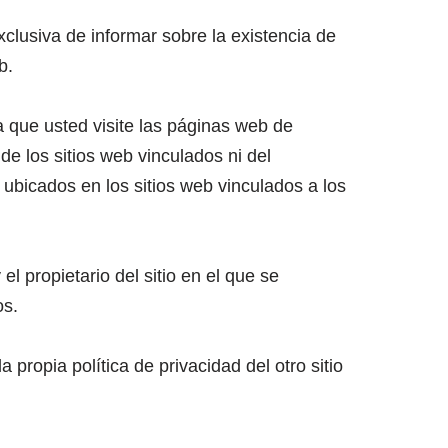
xclusiva de informar sobre la existencia de
b.
 que usted visite las páginas web de
 de los sitios web vinculados ni del
 ubicados en los sitios web vinculados a los
el propietario del sitio en el que se
os.
propia política de privacidad del otro sitio