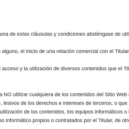
una de estas cláusulas y condiciones absténgase de utili
lguno, el inicio de una relación comercial con el Titular
a el acceso y la utilización de diversos contenidos que el 
 NO utilizar cualquiera de los contenidos del Sitio Web c
e, lesivos de los derechos e intereses de terceros, o que
 utilización de los contenidos, los equipos informáticos 
informático propios o contratados por el Titular, de otr