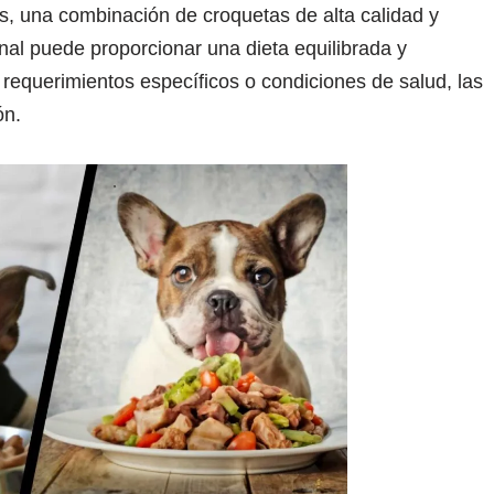
, una combinación de croquetas de alta calidad y
al puede proporcionar una dieta equilibrada y
 requerimientos específicos o condiciones de salud, las
ón.