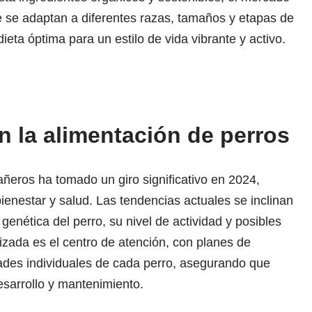
e se adaptan a diferentes razas, tamaños y etapas de
ieta óptima para un estilo de vida vibrante y activo.
n la alimentación de perros
ñeros ha tomado un giro significativo en 2024,
ienestar y salud. Las tendencias actuales se inclinan
genética del perro, su nivel de actividad y posibles
izada es el centro de atención, con planes de
ades individuales de cada perro, asegurando que
esarrollo y mantenimiento.