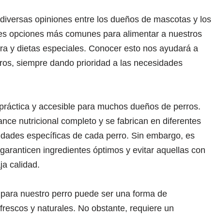
diversas opiniones entre los dueños de mascotas y los
res opciones más comunes para alimentar a nuestros
ra y dietas especiales. Conocer esto nos ayudará a
rros, siempre dando prioridad a las necesidades
práctica y accesible para muchos dueños de perros.
nce nutricional completo y se fabrican en diferentes
dades específicas de cada perro. Sin embargo, es
 garanticen ingredientes óptimos y evitar aquellas con
ja calidad.
 para nuestro perro puede ser una forma de
rescos y naturales. No obstante, requiere un