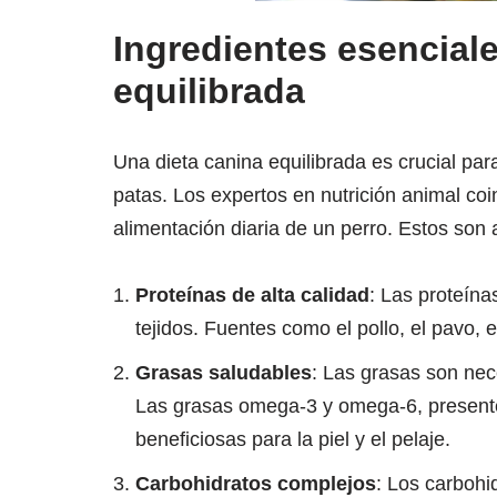
Ingredientes esenciale
equilibrada
Una dieta canina equilibrada es crucial par
patas. Los expertos en nutrición animal coi
alimentación diaria de un perro. Estos so
Proteínas de alta calidad
: Las proteína
tejidos. Fuentes como el pollo, el pavo,
Grasas saludables
: Las grasas son nec
Las grasas omega-3 y omega-6, presente
beneficiosas para la piel y el pelaje.
Carbohidratos complejos
: Los carbohi