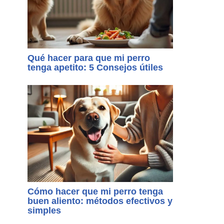
Qué hacer para que mi perro
tenga apetito: 5 Consejos útiles
Cómo hacer que mi perro tenga
buen aliento: métodos efectivos y
simples