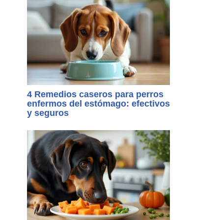
4 Remedios caseros para perros
enfermos del estómago: efectivos
y seguros