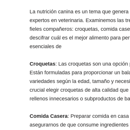
La nutrición canina es un tema que genera 
expertos en veterinaria. Examinemos las t
fieles compañeros: croquetas, comida case
descifrar cuál es el mejor alimento para pe
esenciales de
Croquetas
: Las croquetas son una opción 
Están formuladas para proporcionar un bala
variedades según la edad, tamaño y necesi
crucial elegir croquetas de alta calidad que
rellenos innecesarios o subproductos de ba
Comida Casera
: Preparar comida en casa
asegurarnos de que consume ingredientes f