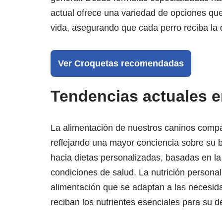
actual ofrece una variedad de opciones qu
vida, asegurando que cada perro reciba la d
Ver Croquetas recomendadas
Tendencias actuales e
La alimentación de nuestros caninos compa
reflejando una mayor conciencia sobre su b
hacia dietas personalizadas, basadas en la 
condiciones de salud. La nutrición personal
alimentación que se adaptan a las necesid
reciban los nutrientes esenciales para su d