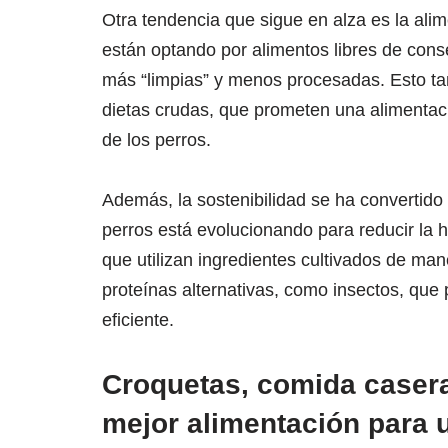
Otra tendencia que sigue en alza es la ali
están optando por alimentos libres de conse
más “limpias” y menos procesadas. Esto ta
dietas crudas, que prometen una alimentaci
de los perros.
Además, la sostenibilidad se ha convertido 
perros está evolucionando para reducir la 
que utilizan ingredientes cultivados de ma
proteínas alternativas, como insectos, que
eficiente.
Croquetas, comida casera
mejor alimentación para 