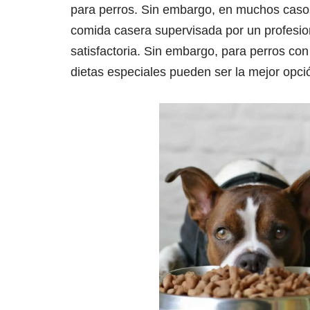
para perros. Sin embargo, en muchos casos
comida casera supervisada por un profesion
satisfactoria. Sin embargo, para perros con
dietas especiales pueden ser la mejor opci