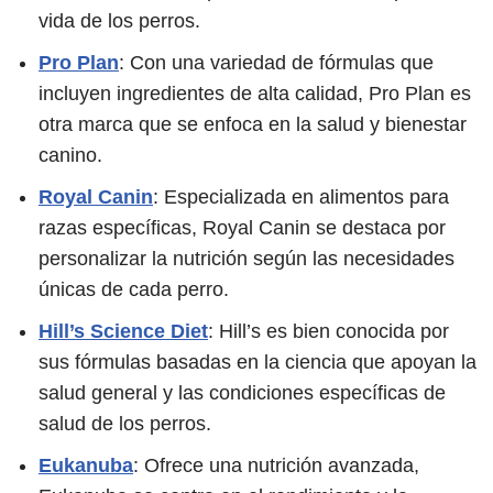
vida de los perros.
Pro Plan
: Con una variedad de fórmulas que
incluyen ingredientes de alta calidad, Pro Plan es
otra marca que se enfoca en la salud y bienestar
canino.
Royal Canin
: Especializada en alimentos para
razas específicas, Royal Canin se destaca por
personalizar la nutrición según las necesidades
únicas de cada perro.
Hill’s Science Diet
: Hill’s es bien conocida por
sus fórmulas basadas en la ciencia que apoyan la
salud general y las condiciones específicas de
salud de los perros.
Eukanuba
: Ofrece una nutrición avanzada,