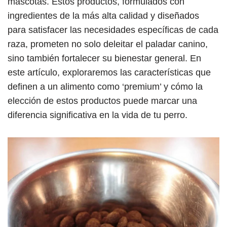
mascotas. Estos productos, formulados con
ingredientes de la más alta calidad y diseñados
para satisfacer las necesidades específicas de cada
raza, prometen no solo deleitar el paladar canino,
sino también fortalecer su bienestar general. En
este artículo, exploraremos las características que
definen a un alimento como ‘premium’ y cómo la
elección de estos productos puede marcar una
diferencia significativa en la vida de tu perro.