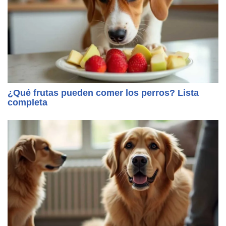
¿Qué frutas pueden comer los perros? Lista
completa