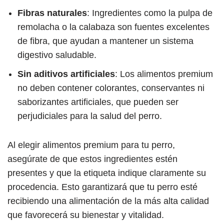
Fibras naturales
: Ingredientes como la pulpa de
remolacha o la calabaza son fuentes excelentes
de fibra, que ayudan a mantener un sistema
digestivo saludable.
Sin aditivos artificiales
: Los alimentos premium
no deben contener colorantes, conservantes ni
saborizantes artificiales, que pueden ser
perjudiciales para la salud del perro.
Al elegir alimentos premium para tu perro,
asegúrate de que estos ingredientes estén
presentes y que la etiqueta indique claramente su
procedencia. Esto garantizará que tu perro esté
recibiendo una alimentación de la más alta calidad
que favorecerá su bienestar y vitalidad.