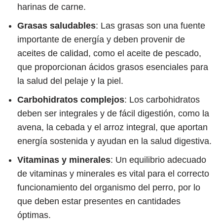
harinas de carne.
Grasas saludables
: Las grasas son una fuente
importante de energía y deben provenir de
aceites de calidad, como el aceite de pescado,
que proporcionan ácidos grasos esenciales para
la salud del pelaje y la piel.
Carbohidratos complejos
: Los carbohidratos
deben ser integrales y de fácil digestión, como la
avena, la cebada y el arroz integral, que aportan
energía sostenida y ayudan en la salud digestiva.
Vitaminas y minerales
: Un equilibrio adecuado
de vitaminas y minerales es vital para el correcto
funcionamiento del organismo del perro, por lo
que deben estar presentes en cantidades
óptimas.