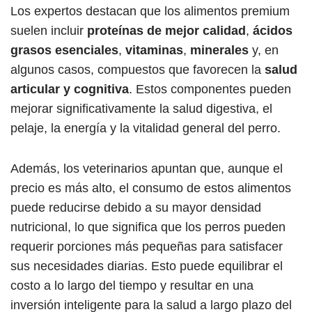
Los expertos destacan que los alimentos premium
suelen incluir
proteínas de mejor calidad
,
ácidos
grasos esenciales
,
vitaminas
,
minerales
y, en
algunos casos, compuestos que favorecen la
salud
articular y cognitiva
. Estos componentes pueden
mejorar significativamente la salud digestiva, el
pelaje, la energía y la vitalidad general del perro.
Además, los veterinarios apuntan que, aunque el
precio es más alto, el consumo de estos alimentos
puede reducirse debido a su mayor densidad
nutricional, lo que significa que los perros pueden
requerir porciones más pequeñas para satisfacer
sus necesidades diarias. Esto puede equilibrar el
costo a lo largo del tiempo y resultar en una
inversión inteligente para la salud a largo plazo del