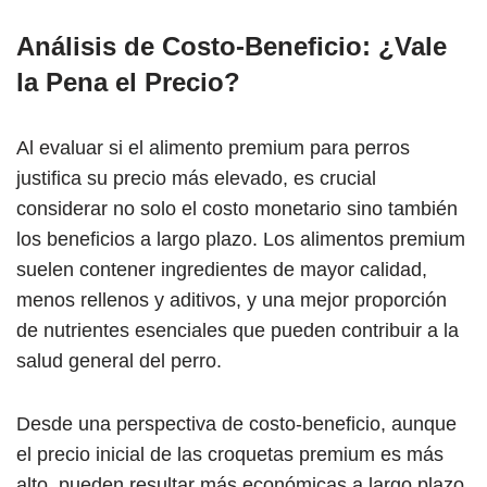
Análisis de Costo-Beneficio: ¿Vale
la Pena el Precio?
Al evaluar si el alimento premium para perros
justifica su precio más elevado, es crucial
considerar no solo el costo monetario sino también
los beneficios a largo plazo. Los alimentos premium
suelen contener ingredientes de mayor calidad,
menos rellenos y aditivos, y una mejor proporción
de nutrientes esenciales que pueden contribuir a la
salud general del perro.
Desde una perspectiva de costo-beneficio, aunque
el precio inicial de las croquetas premium es más
alto, pueden resultar más económicas a largo plazo.