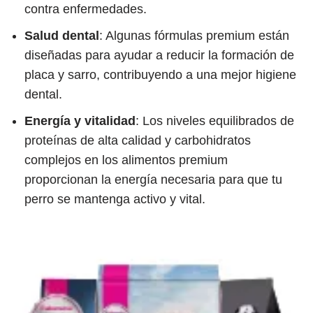
contra enfermedades.
Salud dental
: Algunas fórmulas premium están
diseñadas para ayudar a reducir la formación de
placa y sarro, contribuyendo a una mejor higiene
dental.
Energía y vitalidad
: Los niveles equilibrados de
proteínas de alta calidad y carbohidratos
complejos en los alimentos premium
proporcionan la energía necesaria para que tu
perro se mantenga activo y vital.