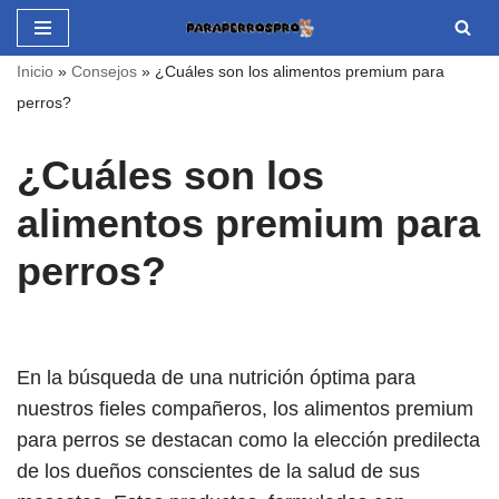
Saltar
Inicio
»
Consejos
»
¿Cuáles son los alimentos premium para
al
perros?
contenido
¿Cuáles son los
alimentos premium para
perros?
En la búsqueda de una nutrición óptima para
nuestros fieles compañeros, los alimentos premium
para perros se destacan como la elección predilecta
de los dueños conscientes de la salud de sus