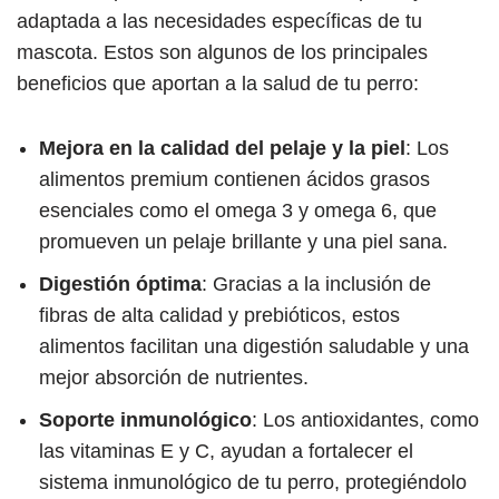
adaptada a las necesidades específicas de tu
mascota. Estos son algunos de los principales
beneficios que aportan a la salud de tu perro:
Mejora en la calidad del pelaje y la piel
: Los
alimentos premium contienen ácidos grasos
esenciales como el omega 3 y omega 6, que
promueven un pelaje brillante y una piel sana.
Digestión óptima
: Gracias a la inclusión de
fibras de alta calidad y prebióticos, estos
alimentos facilitan una digestión saludable y una
mejor absorción de nutrientes.
Soporte inmunológico
: Los antioxidantes, como
las vitaminas E y C, ayudan a fortalecer el
sistema inmunológico de tu perro, protegiéndolo