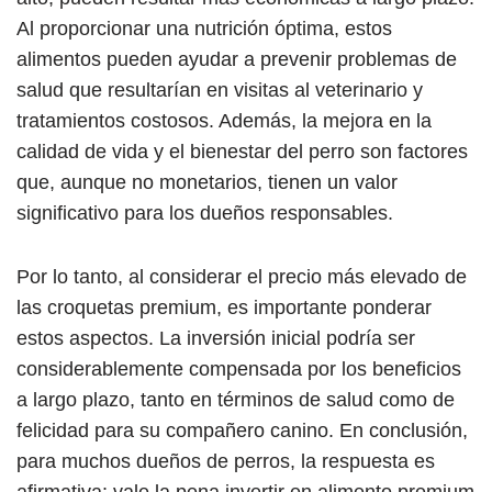
Al proporcionar una nutrición óptima, estos
alimentos pueden ayudar a prevenir problemas de
salud que resultarían en visitas al veterinario y
tratamientos costosos. Además, la mejora en la
calidad de vida y el bienestar del perro son factores
que, aunque no monetarios, tienen un valor
significativo para los dueños responsables.
Por lo tanto, al considerar el precio más elevado de
las croquetas premium, es importante ponderar
estos aspectos. La inversión inicial podría ser
considerablemente compensada por los beneficios
a largo plazo, tanto en términos de salud como de
felicidad para su compañero canino. En conclusión,
para muchos dueños de perros, la respuesta es
afirmativa: vale la pena invertir en alimento premium