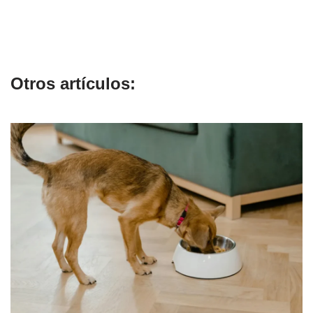
Otros artículos: