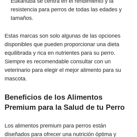
Eukanuba se centra en el rendimiento y la
resistencia para perros de todas las edades y
tamaños.
Estas marcas son solo algunas de las opciones
disponibles que pueden proporcionar una dieta
equilibrada y rica en nutrientes para su perro.
Siempre es recomendable consultar con un
veterinario para elegir el mejor alimento para su
mascota.
Beneficios de los Alimentos
Premium para la Salud de tu Perro
Los alimentos premium para perros están
diseñados para ofrecer una nutrición óptima y