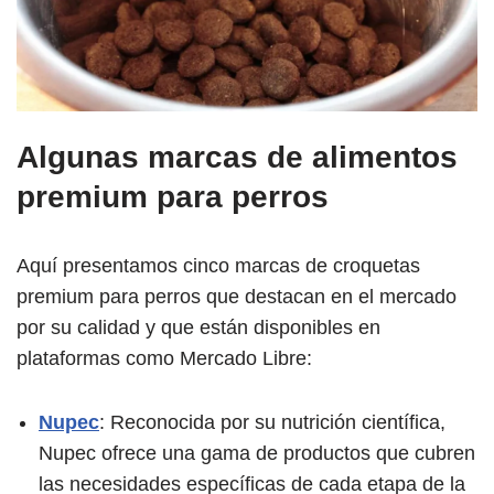
Algunas marcas de alimentos
premium para perros
Aquí presentamos cinco marcas de croquetas
premium para perros que destacan en el mercado
por su calidad y que están disponibles en
plataformas como Mercado Libre:
Nupec
: Reconocida por su nutrición científica,
Nupec ofrece una gama de productos que cubren
las necesidades específicas de cada etapa de la