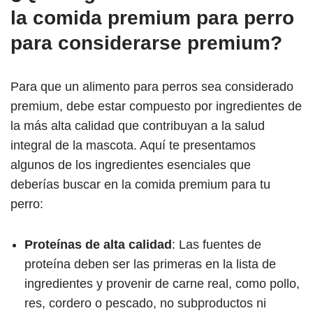
la comida premium para perro
para considerarse premium?
Para que un alimento para perros sea considerado
premium, debe estar compuesto por ingredientes de
la más alta calidad que contribuyan a la salud
integral de la mascota. Aquí te presentamos
algunos de los ingredientes esenciales que
deberías buscar en la comida premium para tu
perro:
Proteínas de alta calidad
: Las fuentes de
proteína deben ser las primeras en la lista de
ingredientes y provenir de carne real, como pollo,
res, cordero o pescado, no subproductos ni