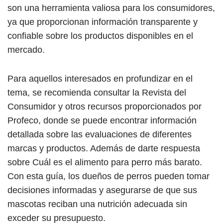
son una herramienta valiosa para los consumidores,
ya que proporcionan información transparente y
confiable sobre los productos disponibles en el
mercado.
Para aquellos interesados en profundizar en el
tema, se recomienda consultar la Revista del
Consumidor y otros recursos proporcionados por
Profeco, donde se puede encontrar información
detallada sobre las evaluaciones de diferentes
marcas y productos. Además de darte respuesta
sobre Cuál es el alimento para perro más barato.
Con esta guía, los dueños de perros pueden tomar
decisiones informadas y asegurarse de que sus
mascotas reciban una nutrición adecuada sin
exceder su presupuesto.