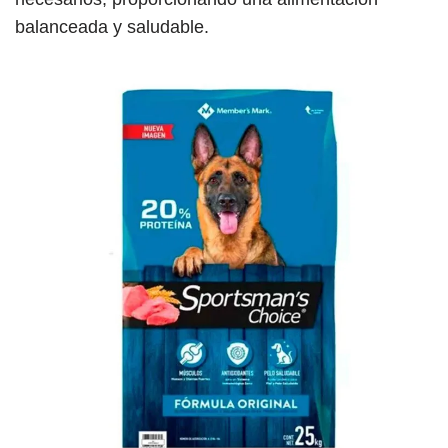
balanceada y saludable.