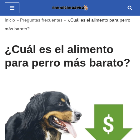
Saltar
Inicio
»
Preguntas frecuentes
»
¿Cuál es el alimento para perro
al
más barato?
contenido
¿Cuál es el alimento
para perro más barato?