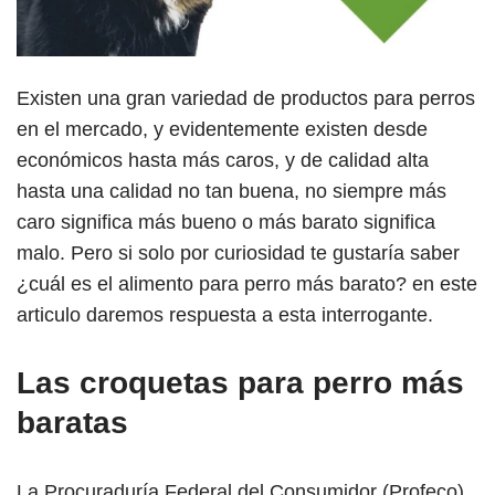
Existen una gran variedad de productos para perros
en el mercado, y evidentemente existen desde
económicos hasta más caros, y de calidad alta
hasta una calidad no tan buena, no siempre más
caro significa más bueno o más barato significa
malo. Pero si solo por curiosidad te gustaría saber
¿cuál es el alimento para perro más barato? en este
articulo daremos respuesta a esta interrogante.
Las croquetas para perro más
baratas
La Procuraduría Federal del Consumidor (Profeco)