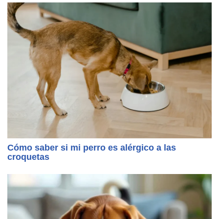
Cómo saber si mi perro es alérgico a las
croquetas