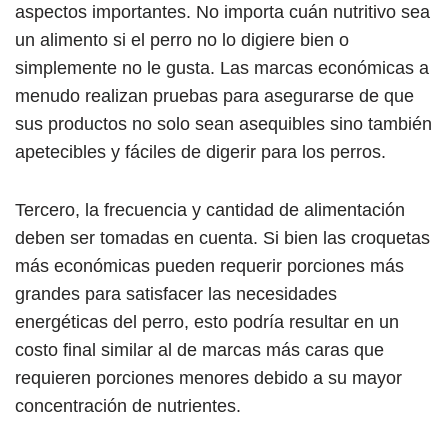
aspectos importantes. No importa cuán nutritivo sea
un alimento si el perro no lo digiere bien o
simplemente no le gusta. Las marcas económicas a
menudo realizan pruebas para asegurarse de que
sus productos no solo sean asequibles sino también
apetecibles y fáciles de digerir para los perros.
Tercero, la frecuencia y cantidad de alimentación
deben ser tomadas en cuenta. Si bien las croquetas
más económicas pueden requerir porciones más
grandes para satisfacer las necesidades
energéticas del perro, esto podría resultar en un
costo final similar al de marcas más caras que
requieren porciones menores debido a su mayor
concentración de nutrientes.