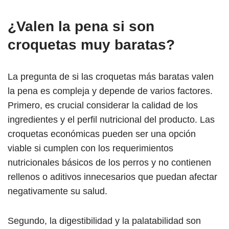
¿Valen la pena si son
croquetas muy baratas?
La pregunta de si las croquetas más baratas valen
la pena es compleja y depende de varios factores.
Primero, es crucial considerar la calidad de los
ingredientes y el perfil nutricional del producto. Las
croquetas económicas pueden ser una opción
viable si cumplen con los requerimientos
nutricionales básicos de los perros y no contienen
rellenos o aditivos innecesarios que puedan afectar
negativamente su salud.
Segundo, la digestibilidad y la palatabilidad son