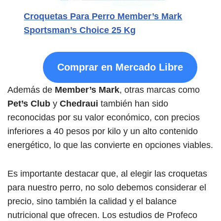
Croquetas Para Perro Member’s Mark
Sportsman’s Choice 25 Kg
Comprar en Mercado Libre
Además de
Member’s Mark
, otras marcas como
Pet’s Club
y
Chedraui
también han sido
reconocidas por su valor económico, con precios
inferiores a 40 pesos por kilo y un alto contenido
energético, lo que las convierte en opciones viables.
Es importante destacar que, al elegir las croquetas
para nuestro perro, no solo debemos considerar el
precio, sino también la calidad y el balance
nutricional que ofrecen. Los estudios de Profeco