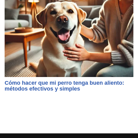
Cómo hacer que mi perro tenga buen aliento:
métodos efectivos y simples