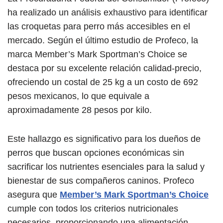
ha realizado un análisis exhaustivo para identificar
las croquetas para perro más accesibles en el
mercado. Según el último estudio de Profeco, la
marca Member’s Mark Sportman’s Choice se
destaca por su excelente relación calidad-precio,
ofreciendo un costal de 25 kg a un costo de 692
pesos mexicanos, lo que equivale a
aproximadamente 28 pesos por kilo.
Este hallazgo es significativo para los dueños de
perros que buscan opciones económicas sin
sacrificar los nutrientes esenciales para la salud y
bienestar de sus compañeros caninos. Profeco
asegura que
Member’s Mark Sportman’s Choice
cumple con todos los criterios nutricionales
necesarios, proporcionando una alimentación