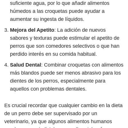
suficiente agua, por lo que añadir alimentos
húmedos a las croquetas puede ayudar a
aumentar su ingesta de líquidos.
Mejora del Apetito
: La adición de nuevos
sabores y texturas puede estimular el apetito de
perros que son comedores selectivos o que han
perdido interés en su comida habitual.
Salud Dental
: Combinar croquetas con alimentos
más blandos puede ser menos abrasivo para los
dientes de los perros, especialmente para
aquellos con problemas dentales.
Es crucial recordar que cualquier cambio en la dieta
de un perro debe ser supervisado por un
veterinario, ya que algunos alimentos humanos