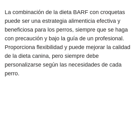
La combinación de la dieta BARF con croquetas
puede ser una estrategia alimenticia efectiva y
beneficiosa para los perros, siempre que se haga
con precaución y bajo la guía de un profesional.
Proporciona flexibilidad y puede mejorar la calidad
de la dieta canina, pero siempre debe
personalizarse según las necesidades de cada
perro.