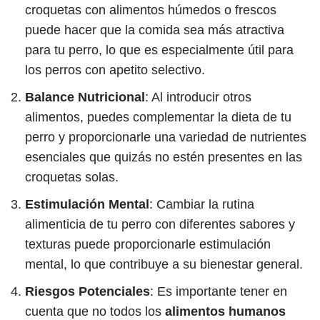
croquetas con alimentos húmedos o frescos
puede hacer que la comida sea más atractiva
para tu perro, lo que es especialmente útil para
los perros con apetito selectivo.
Balance Nutricional
: Al introducir otros
alimentos, puedes complementar la dieta de tu
perro y proporcionarle una variedad de nutrientes
esenciales que quizás no estén presentes en las
croquetas solas.
Estimulación Mental
: Cambiar la rutina
alimenticia de tu perro con diferentes sabores y
texturas puede proporcionarle estimulación
mental, lo que contribuye a su bienestar general.
Riesgos Potenciales
: Es importante tener en
cuenta que no todos los
alimentos humanos