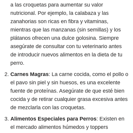
a las croquetas para aumentar su valor
nutricional. Por ejemplo, la calabaza y las
zanahorias son ricas en fibra y vitaminas,
mientras que las manzanas (sin semillas) y los
plátanos ofrecen una dulce golosina. Siempre
asegúrate de consultar con tu veterinario antes
de introducir nuevos alimentos en la dieta de tu
perro.
Carnes Magras
: La carne cocida, como el pollo o
el pavo sin piel y sin huesos, es una excelente
fuente de proteínas. Asegúrate de que esté bien
cocida y de retirar cualquier grasa excesiva antes
de mezclarla con las croquetas.
Alimentos Especiales para Perros
: Existen en
el mercado alimentos húmedos y toppers