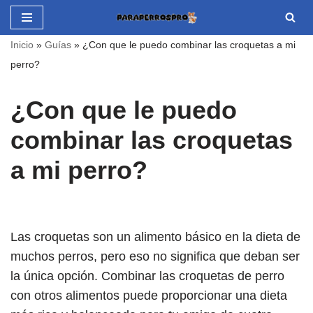
Saltar
Inicio
»
Guías
»
¿Con que le puedo combinar las croquetas a mi
al
perro?
contenido
¿Con que le puedo
combinar las croquetas
a mi perro?
Las croquetas son un alimento básico en la dieta de
muchos perros, pero eso no significa que deban ser
la única opción. Combinar las croquetas de perro
con otros alimentos puede proporcionar una dieta