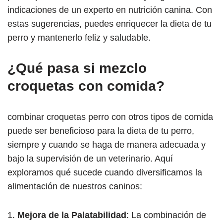
indicaciones de un experto en nutrición canina. Con
estas sugerencias, puedes enriquecer la dieta de tu
perro y mantenerlo feliz y saludable.
¿Qué pasa si mezclo
croquetas con comida?
combinar croquetas perro con otros tipos de comida
puede ser beneficioso para la dieta de tu perro,
siempre y cuando se haga de manera adecuada y
bajo la supervisión de un veterinario. Aquí
exploramos qué sucede cuando diversificamos la
alimentación de nuestros caninos:
Mejora de la Palatabilidad
: La combinación de