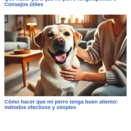
Consejos útiles
Cómo hacer que mi perro tenga buen aliento:
métodos efectivos y simples