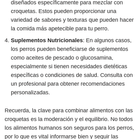
diseñados específicamente para mezclar con
croquetas. Estos pueden proporcionar una
variedad de sabores y texturas que pueden hacer
la comida más apetecible para tu perro.
Suplementos Nutricionales
: En algunos casos,
los perros pueden beneficiarse de suplementos
como aceites de pescado o glucosamina,
especialmente si tienen necesidades dietéticas
específicas o condiciones de salud. Consulta con
un profesional para obtener recomendaciones
personalizadas.
Recuerda, la clave para combinar alimentos con las
croquetas es la moderación y el equilibrio. No todos
los alimentos humanos son seguros para los perros,
por lo que es vital informarse bien y seguir las