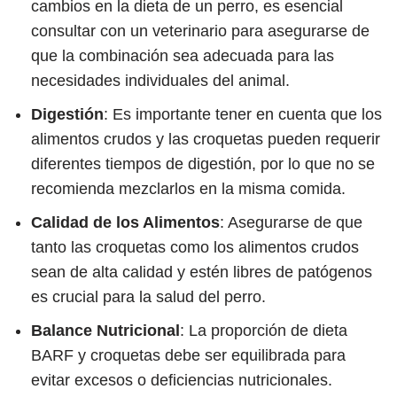
cambios en la dieta de un perro, es esencial
consultar con un veterinario para asegurarse de
que la combinación sea adecuada para las
necesidades individuales del animal.
Digestión
: Es importante tener en cuenta que los
alimentos crudos y las croquetas pueden requerir
diferentes tiempos de digestión, por lo que no se
recomienda mezclarlos en la misma comida.
Calidad de los Alimentos
: Asegurarse de que
tanto las croquetas como los alimentos crudos
sean de alta calidad y estén libres de patógenos
es crucial para la salud del perro.
Balance Nutricional
: La proporción de dieta
BARF y croquetas debe ser equilibrada para
evitar excesos o deficiencias nutricionales.