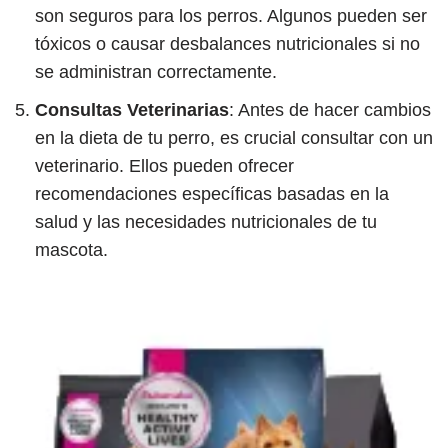
son seguros para los perros. Algunos pueden ser
tóxicos o causar desbalances nutricionales si no
se administran correctamente.
Consultas Veterinarias
: Antes de hacer cambios
en la dieta de tu perro, es crucial consultar con un
veterinario. Ellos pueden ofrecer
recomendaciones específicas basadas en la
salud y las necesidades nutricionales de tu
mascota.