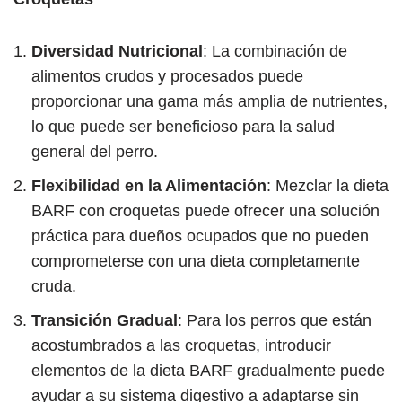
Diversidad Nutricional
: La combinación de
alimentos crudos y procesados puede
proporcionar una gama más amplia de nutrientes,
lo que puede ser beneficioso para la salud
general del perro.
Flexibilidad en la Alimentación
: Mezclar la dieta
BARF con croquetas puede ofrecer una solución
práctica para dueños ocupados que no pueden
comprometerse con una dieta completamente
cruda.
Transición Gradual
: Para los perros que están
acostumbrados a las croquetas, introducir
elementos de la dieta BARF gradualmente puede
ayudar a su sistema digestivo a adaptarse sin