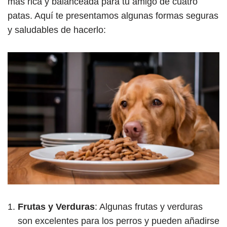
más rica y balanceada para tu amigo de cuatro
patas. Aquí te presentamos algunas formas seguras
y saludables de hacerlo:
Frutas y Verduras
: Algunas frutas y verduras
son excelentes para los perros y pueden añadirse