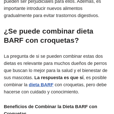
pueden ser perjudiciales para ellos. Además, es
importante introducir nuevos alimentos
gradualmente para evitar trastornos digestivos.
¿Se puede combinar dieta
BARF con croquetas?
La pregunta de si se pueden combinar estas dos
dietas es relevante para muchos dueños de perros
que buscan lo mejor para la salud y el bienestar de
sus mascotas.
La respuesta es que sí
, es posible
combinar la
dieta BARF
con croquetas, pero debe
hacerse con cuidado y conocimiento.
Beneficios de Combinar la Dieta BARF con
Croquetas