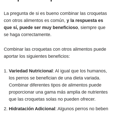
La pregunta de si es bueno combinar las croquetas
con otros alimentos es común,
y la respuesta es
que sí, puede ser muy beneficioso
, siempre que
se haga correctamente.
Combinar las croquetas con otros alimentos puede
aportar los siguientes beneficios:
Variedad Nutricional
: Al igual que los humanos,
los perros se benefician de una dieta variada.
Combinar diferentes tipos de alimentos puede
proporcionar una gama más amplia de nutrientes
que las croquetas solas no pueden ofrecer.
Hidratación Adicional
: Algunos perros no beben