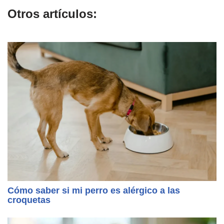
Otros artículos:
Cómo saber si mi perro es alérgico a las
croquetas