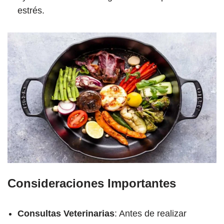
estrés.
Consideraciones Importantes
Consultas Veterinarias
: Antes de realizar