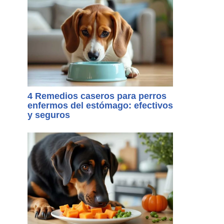
4 Remedios caseros para perros
enfermos del estómago: efectivos
y seguros