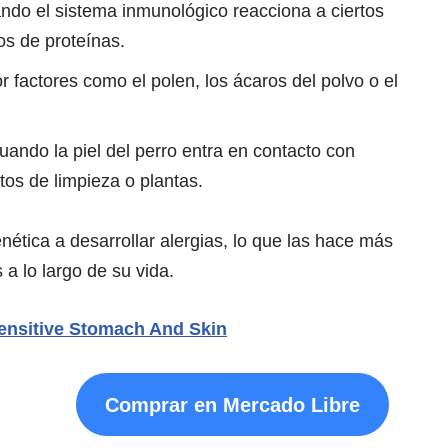
ndo el sistema inmunológico reacciona a ciertos
pos de proteínas.
 factores como el polen, los ácaros del polvo o el
cuando la piel del perro entra en contacto con
tos de limpieza o plantas.
ética a desarrollar alergias, lo que las hace más
a lo largo de su vida.
 Sensitive Stomach And Skin
Comprar en Mercado Libre