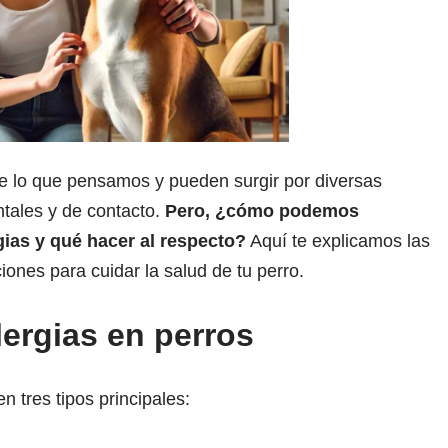
e lo que pensamos y pueden surgir por diversas
ntales y de contacto.
Pero, ¿cómo podemos
rgias y qué hacer al respecto?
Aquí te explicamos las
iones para cuidar la salud de tu perro.
ergias en perros
n tres tipos principales: