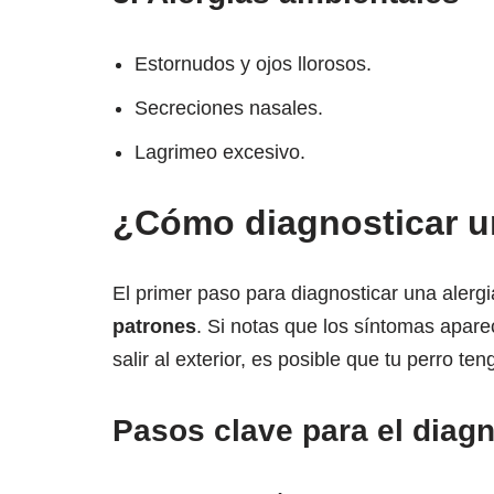
Estornudos y ojos llorosos.
Secreciones nasales.
Lagrimeo excesivo.
¿Cómo diagnosticar un
El primer paso para diagnosticar una alergi
patrones
. Si notas que los síntomas apare
salir al exterior, es posible que tu perro te
Pasos clave para el diagn