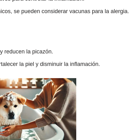
icos, se pueden considerar vacunas para la alergia.
a y reducen la picazón.
talecer la piel y disminuir la inflamación.