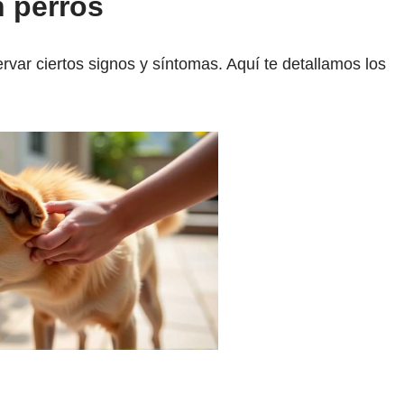
n perros
ervar ciertos signos y síntomas. Aquí te detallamos los