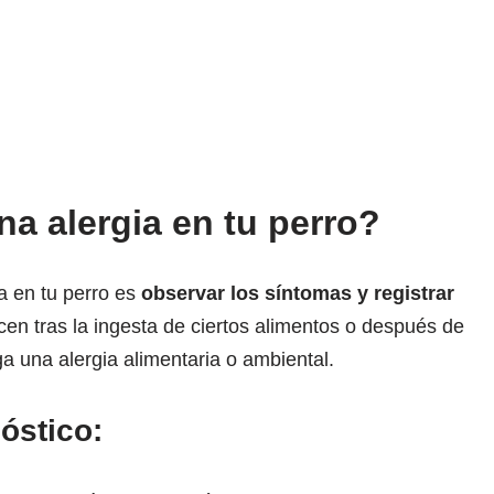
a alergia en tu perro?
a en tu perro es
observar los síntomas y registrar
cen tras la ingesta de ciertos alimentos o después de
nga una alergia alimentaria o ambiental.
óstico: