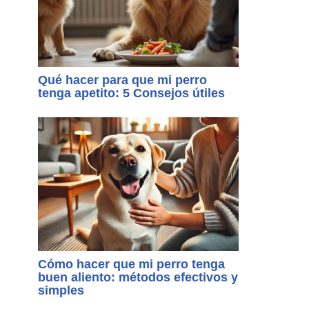
Qué hacer para que mi perro
tenga apetito: 5 Consejos útiles
Cómo hacer que mi perro tenga
buen aliento: métodos efectivos y
simples