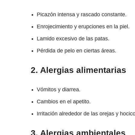
Picazón intensa y rascado constante.
Enrojecimiento y erupciones en la piel.
Lamido excesivo de las patas.
Pérdida de pelo en ciertas áreas.
2.
Alergias alimentarias
Vómitos y diarrea.
Cambios en el apetito.
Irritación alrededor de las orejas y hocico
3.
Alergias ambientales