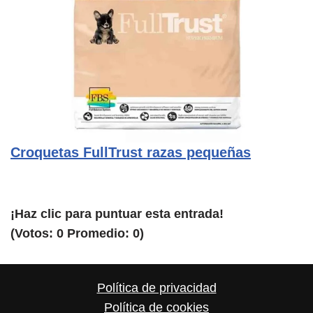
Croquetas FullTrust razas pequeñas
¡Haz clic para puntuar esta entrada!
(Votos:
0
Promedio:
0
)
Política de privacidad
Política de cookies