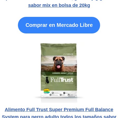
sabor mix en bolsa de 20kg
Comprar en Mercado Libre
Alimento Full Trust Super Premium Full Balance
System para perro adulto todos los tamaños sabor