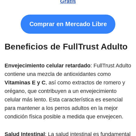
Gratis
Comprar en Mercado Libre
Beneficios de FullTrust Adulto
Envejecimiento celular retardado
: FullTrust Adulto
contiene una mezcla de antioxidantes como
Vitaminas E y C
, así como extractos de romero y
orégano, que contribuyen a un envejecimiento
celular más lento. Esta característica es esencial
para mantener a los perros adultos en la mejor
condición física posible a medida que envejecen.
Salud Intestinal
: La salud intestinal es fundamental