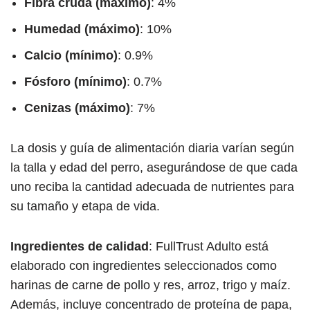
Fibra cruda (máximo)
: 4%
Humedad (máximo)
: 10%
Calcio (mínimo)
: 0.9%
Fósforo (mínimo)
: 0.7%
Cenizas (máximo)
: 7%
La dosis y guía de alimentación diaria varían según
la talla y edad del perro, asegurándose de que cada
uno reciba la cantidad adecuada de nutrientes para
su tamaño y etapa de vida.
Ingredientes de calidad
: FullTrust Adulto está
elaborado con ingredientes seleccionados como
harinas de carne de pollo y res, arroz, trigo y maíz.
Además, incluye concentrado de proteína de papa,