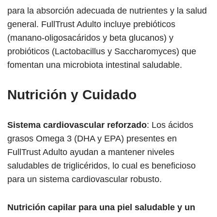
para la absorción adecuada de nutrientes y la salud
general. FullTrust Adulto incluye prebióticos
(manano-oligosacáridos y beta glucanos) y
probióticos (Lactobacillus y Saccharomyces) que
fomentan una microbiota intestinal saludable.
Nutrición y Cuidado
Sistema cardiovascular reforzado
: Los ácidos
grasos Omega 3 (DHA y EPA) presentes en
FullTrust Adulto ayudan a mantener niveles
saludables de triglicéridos, lo cual es beneficioso
para un sistema cardiovascular robusto.
Nutrición capilar para una piel saludable y un