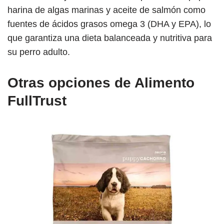
harina de algas marinas y aceite de salmón como
fuentes de ácidos grasos omega 3 (DHA y EPA), lo
que garantiza una dieta balanceada y nutritiva para
su perro adulto.
Otras opciones de Alimento
FullTrust