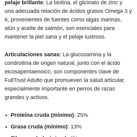
pelaje brillante
: La biotina, el glicinato de zinc y
una adecuada relación de ácidos grasos Omega 3 y
6, provenientes de fuentes como algas marinas,
atún y aceite de salmón, son esenciales para
mantener la piel sana y el pelaje lustroso.
Articulaciones sanas
: La glucosamina y la
condroitina de origen natural, junto con el ácido
eicosapentaenoico, son componentes clave de
FullTrust Adulto que promueven la salud articular,
especialmente importante en perros de razas
grandes y activos.
Proteína cruda (mínimo)
: 25%
Grasa cruda (mínimo)
: 13%