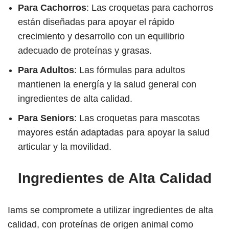
Para Cachorros
: Las croquetas para cachorros
están diseñadas para apoyar el rápido
crecimiento y desarrollo con un equilibrio
adecuado de proteínas y grasas.
Para Adultos
: Las fórmulas para adultos
mantienen la energía y la salud general con
ingredientes de alta calidad.
Para Seniors
: Las croquetas para mascotas
mayores están adaptadas para apoyar la salud
articular y la movilidad.
Ingredientes de Alta Calidad
Iams se compromete a utilizar ingredientes de alta
calidad, con proteínas de origen animal como