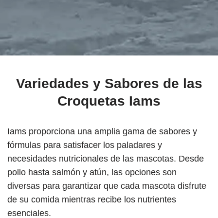
Variedades y Sabores
de las
Croquetas Iams
Iams proporciona una amplia gama de sabores y
fórmulas para satisfacer los paladares y
necesidades nutricionales de las mascotas. Desde
pollo hasta salmón y atún, las opciones son
diversas para garantizar que cada mascota disfrute
de su comida mientras recibe los nutrientes
esenciales.