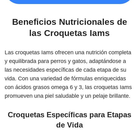
Beneficios Nutricionales de
las Croquetas Iams
Las croquetas Iams ofrecen una nutrición completa
y equilibrada para perros y gatos, adaptándose a
las necesidades específicas de cada etapa de su
vida. Con una variedad de fórmulas enriquecidas
con ácidos grasos omega 6 y 3, las croquetas Iams
promueven una piel saludable y un pelaje brillante.
Croquetas Específicas para Etapas
de Vida