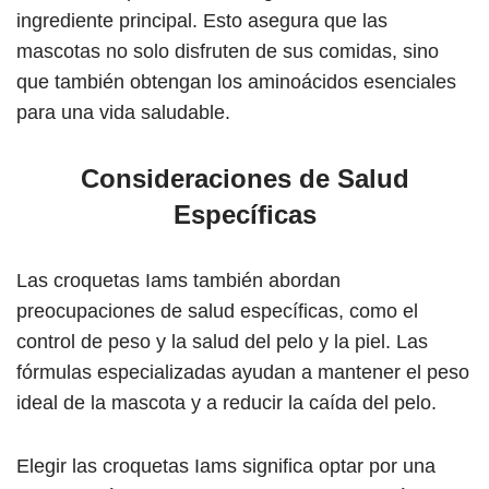
ingrediente principal. Esto asegura que las
mascotas no solo disfruten de sus comidas, sino
que también obtengan los aminoácidos esenciales
para una vida saludable.
Consideraciones de Salud
Específicas
Las croquetas Iams también abordan
preocupaciones de salud específicas, como el
control de peso y la salud del pelo y la piel. Las
fórmulas especializadas ayudan a mantener el peso
ideal de la mascota y a reducir la caída del pelo.
Elegir las croquetas Iams significa optar por una