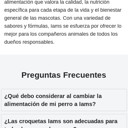
alimentación que valora la calidad, la nutrición
específica para cada etapa de la vida y el bienestar
general de las mascotas. Con una variedad de
sabores y fórmulas, Iams se esfuerza por ofrecer lo
mejor para los compañeros animales de todos los
dueños responsables.
Preguntas Frecuentes
¿Qué debo considerar al cambiar la
alimentación de mi perro a Iams?
¿Las croquetas Iams son adecuadas para