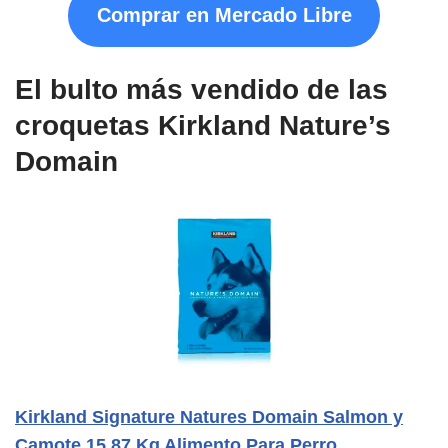
Comprar en Mercado Libre
El bulto más vendido de las
croquetas Kirkland Nature’s
Domain
Kirkland Signature Natures Domain Salmon y
Camote 15.87 Kg Alimento Para Perro