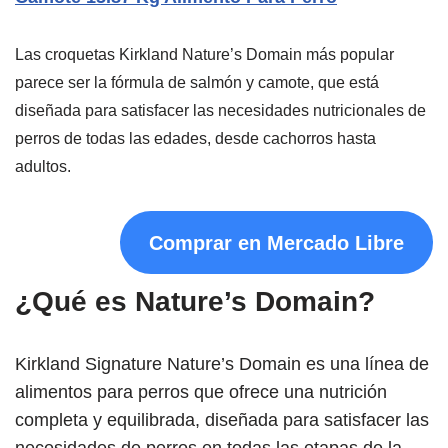
Las croquetas Kirkland Nature’s Domain más popular
parece ser la fórmula de salmón y camote, que está
diseñada para satisfacer las necesidades nutricionales de
perros de todas las edades, desde cachorros hasta
adultos.
Comprar en Mercado Libre
¿Qué es Nature’s Domain?
Kirkland Signature Nature’s Domain es una línea de
alimentos para perros que ofrece una nutrición
completa y equilibrada, diseñada para satisfacer las