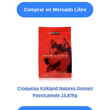
Comprar en Mercado Libre
Croquetas Kirkland Natures Domain
Pavo/camote 15.87kg