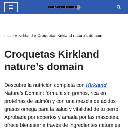
Saltar
al
contenido
Inicio
»
Kirkland
»
Croquetas Kirkland nature’s domain
Croquetas Kirkland
nature’s domain
Descubre la nutrición completa con
Kirkland
Nature’s Domain: fórmula sin granos, rica en
proteínas de salmón y con una mezcla de ácidos
grasos omega para la salud y vitalidad de tu perro.
Aprobada por expertos y amada por las mascotas,
ofrece bienestar a través de ingredientes naturales