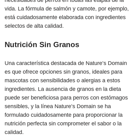
necesidades de perros en todas las etapas de la
vida. La fórmula de salmón y camote, por ejemplo,
está cuidadosamente elaborada con ingredientes
selectos de alta calidad.
Nutrición Sin Granos
Una característica destacada de Nature’s Domain
es que ofrece opciones sin granos, ideales para
mascotas con sensibilidades o alergias a estos
ingredientes. La ausencia de granos en la dieta
puede ser beneficiosa para perros con estómagos
sensibles, y la línea Nature’s Domain se ha
formulado cuidadosamente para proporcionar la
nutrición perfecta sin comprometer el sabor o la
calidad.