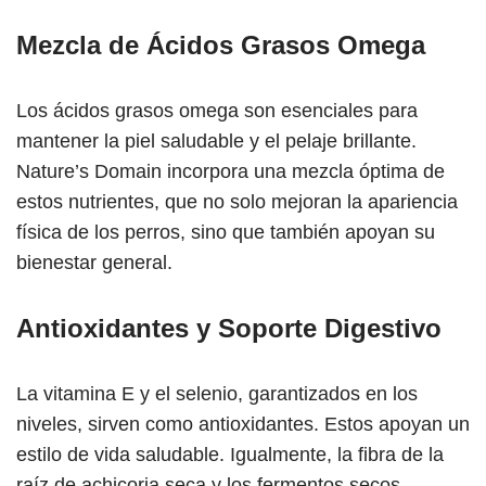
Mezcla de Ácidos Grasos Omega
Los ácidos grasos omega son esenciales para
mantener la piel saludable y el pelaje brillante.
Nature’s Domain incorpora una mezcla óptima de
estos nutrientes, que no solo mejoran la apariencia
física de los perros, sino que también apoyan su
bienestar general.
Antioxidantes y Soporte Digestivo
La vitamina E y el selenio, garantizados en los
niveles, sirven como antioxidantes. Estos apoyan un
estilo de vida saludable. Igualmente, la fibra de la
raíz de achicoria seca y los fermentos secos