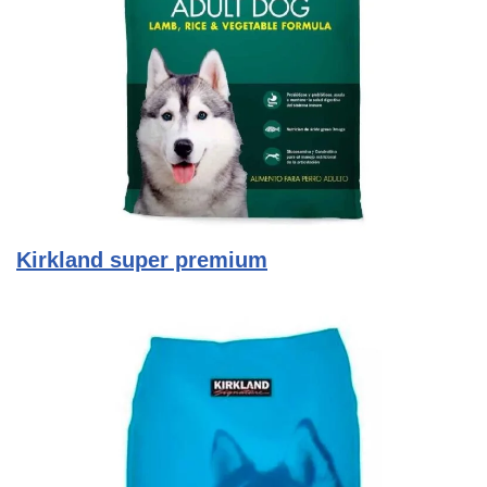
Kirkland super premium