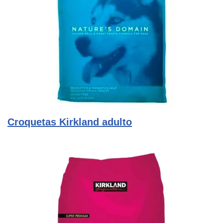
Croquetas Kirkland adulto