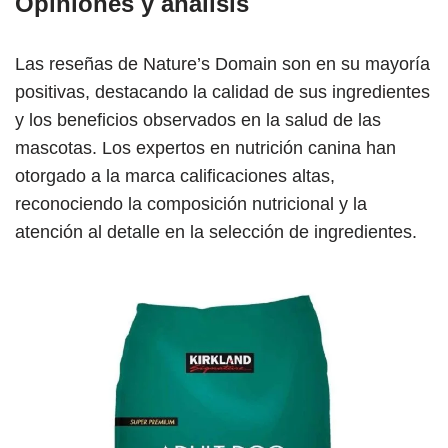
Opiniones y análisis
Las reseñas de Nature’s Domain son en su mayoría
positivas, destacando la calidad de sus ingredientes
y los beneficios observados en la salud de las
mascotas. Los expertos en nutrición canina han
otorgado a la marca calificaciones altas,
reconociendo la composición nutricional y la
atención al detalle en la selección de ingredientes.