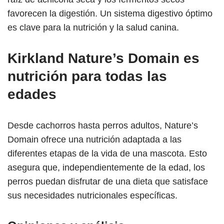
favorecen la digestión. Un sistema digestivo óptimo
es clave para la nutrición y la salud canina.
Kirkland Nature’s Domain es
nutrición para todas las
edades
Desde cachorros hasta perros adultos, Nature’s
Domain ofrece una nutrición adaptada a las
diferentes etapas de la vida de una mascota. Esto
asegura que, independientemente de la edad, los
perros puedan disfrutar de una dieta que satisface
sus necesidades nutricionales específicas.