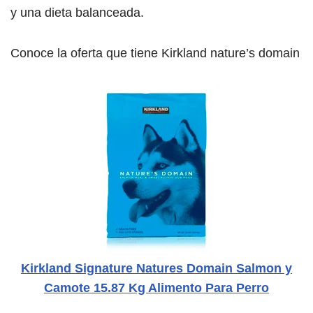
y una dieta balanceada.
Conoce la oferta que tiene Kirkland nature’s domain
Kirkland Signature Natures Domain Salmon y
Camote 15.87 Kg Alimento Para Perro