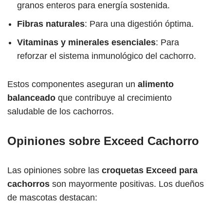
granos enteros para energía sostenida.
Fibras naturales
: Para una digestión óptima.
Vitaminas y minerales esenciales
: Para
reforzar el sistema inmunológico del cachorro.
Estos componentes aseguran un
alimento
balanceado
que contribuye al crecimiento
saludable de los cachorros.
Opiniones sobre Exceed Cachorro
Las opiniones sobre las
croquetas Exceed para
cachorros
son mayormente positivas. Los dueños
de mascotas destacan: