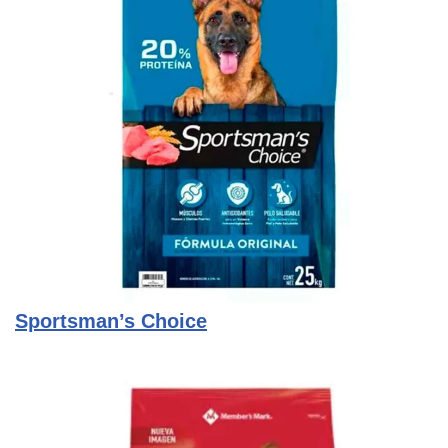
Sportsman’s Choice