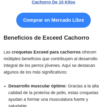
Cachorro De 10 Kilos
Comprar en Mercado Libre
Beneficios de Exceed Cachorro
Las
croquetas Exceed para cachorros
ofrecen
múltiples beneficios que contribuyen al desarrollo
integral de los perros jóvenes. Aquí se destacan
algunos de los más significativos:
Desarrollo muscular óptimo
: Gracias a la alta
calidad de la proteína de pollo, estas croquetas
ayudan a formar una musculatura fuerte y
saludable.