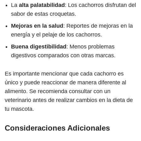
La
alta palatabilidad
: Los cachorros disfrutan del
sabor de estas croquetas.
Mejoras en la salud
: Reportes de mejoras en la
energía y el pelaje de los cachorros.
Buena digestibilidad
: Menos problemas
digestivos comparados con otras marcas.
Es importante mencionar que cada cachorro es
único y puede reaccionar de manera diferente al
alimento. Se recomienda consultar con un
veterinario antes de realizar cambios en la dieta de
tu mascota.
Consideraciones Adicionales