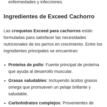
enfermedades y infecciones.
Ingredientes de Exceed Cachorro
Las
croquetas Exceed para cachorros
están
formuladas para satisfacer las necesidades
nutricionales de los perros en crecimiento. Entre los
ingredientes principales se encuentran:
Proteína de pollo
: Fuente principal de proteína
que ayuda al desarrollo muscular.
Grasas saludables
: Incluyendo ácidos grasos
omega que promueven un pelaje brillante y
saludable.
Carbohidratos complejos
: Provenientes de