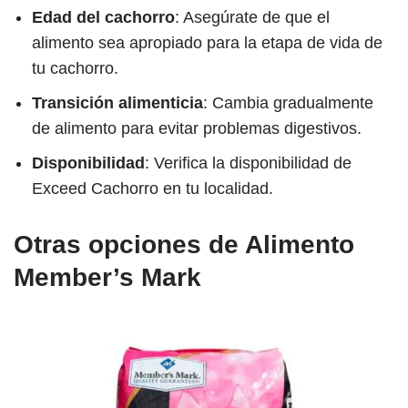
Edad del cachorro
: Asegúrate de que el
alimento sea apropiado para la etapa de vida de
tu cachorro.
Transición alimenticia
: Cambia gradualmente
de alimento para evitar problemas digestivos.
Disponibilidad
: Verifica la disponibilidad de
Exceed Cachorro en tu localidad.
Otras opciones de Alimento
Member’s Mark