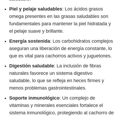
Piel y pelaje saludables
: Los ácidos grasos
omega presentes en las grasas saludables son
fundamentales para mantener la piel hidratada y
el pelaje suave y brillante.
Energía sostenida
: Los carbohidratos complejos
aseguran una liberación de energía constante, lo
que es vital para cachorros activos y juguetones.
Digestión saludable
: La inclusión de fibras
naturales favorece un sistema digestivo
saludable, lo que se refleja en heces firmes y
menos problemas gastrointestinales.
Soporte inmunológico
: Un complejo de
vitaminas y minerales esenciales fortalece el
sistema inmunológico, protegiendo al cachorro de