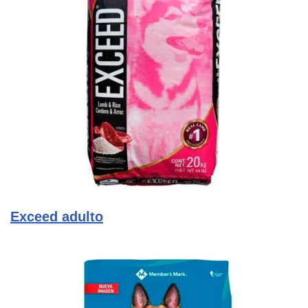
Exceed adulto