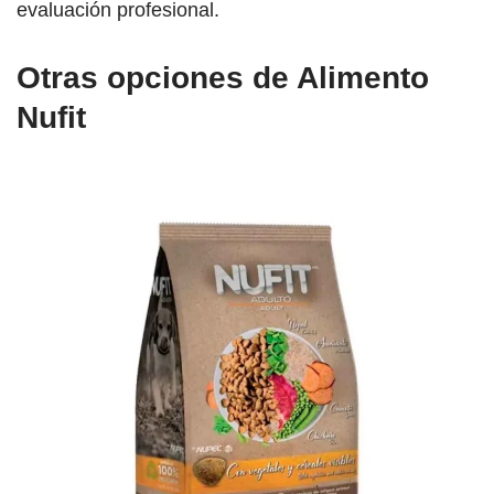
evaluación profesional.
Otras opciones de Alimento
Nufit