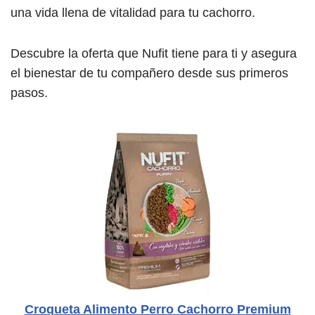
una vida llena de vitalidad para tu cachorro.
Descubre la oferta que Nufit tiene para ti y asegura
el bienestar de tu compañero desde sus primeros
pasos.
Croqueta Alimento Perro Cachorro Premium