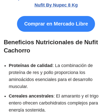
Nufit By Nupec 8 Kg
Comprar en Mercado Libre
Beneficios Nutricionales de Nufit
Cachorro
Proteínas de calidad
: La combinación de
proteína de res y pollo proporciona los
aminoácidos esenciales para el desarrollo
muscular.
Cereales ancestrales
: El amaranto y el trigo
entero ofrecen carbohidratos complejos para
energía sostenida.