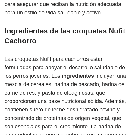
para asegurar que reciban la nutrición adecuada
para un estilo de vida saludable y activo.
Ingredientes de las croquetas Nufit
Cachorro
Las croquetas Nufit para cachorros están
formuladas para apoyar el desarrollo saludable de
los perros jóvenes. Los
ingredientes
incluyen una
mezcla de cereales, harina de pescado, harina de
carne de res, y pasta de oleaginosas, que
proporcionan una base nutricional sólida. Además,
contienen suero de leche deshidratado bovino y
concentrado de proteínas de origen vegetal, que
son esenciales para el crecimiento. La harina de
subproductos de ave y el sebo de res, preservados