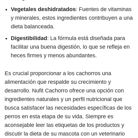
Vegetales deshidratados
: Fuentes de vitaminas
y minerales, estos ingredientes contribuyen a una
dieta balanceada.
Digestibilidad
: La fórmula está diseñada para
facilitar una buena digestión, lo que se refleja en
heces firmes y menos abundantes.
Es crucial proporcionar a los cachorros una
alimentación que respalde su crecimiento y
desarrollo. Nufit Cachorro ofrece una opción con
ingredientes naturales y un perfil nutricional que
busca satisfacer las necesidades específicas de los
perros en esta etapa de su vida. Siempre es
aconsejable leer las etiquetas de los productos y
discutir la dieta de su mascota con un veterinario