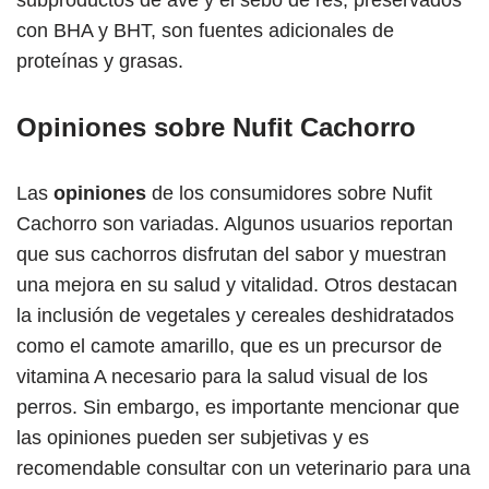
con BHA y BHT, son fuentes adicionales de
proteínas y grasas.
Opiniones sobre Nufit Cachorro
Las
opiniones
de los consumidores sobre Nufit
Cachorro son variadas. Algunos usuarios reportan
que sus cachorros disfrutan del sabor y muestran
una mejora en su salud y vitalidad. Otros destacan
la inclusión de vegetales y cereales deshidratados
como el camote amarillo, que es un precursor de
vitamina A necesario para la salud visual de los
perros. Sin embargo, es importante mencionar que
las opiniones pueden ser subjetivas y es
recomendable consultar con un veterinario para una