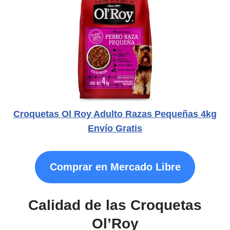
Croquetas Ol Roy Adulto Razas Pequeñas 4kg
Envío Gratis
Comprar en Mercado Libre
Calidad de las Croquetas
Ol’Roy