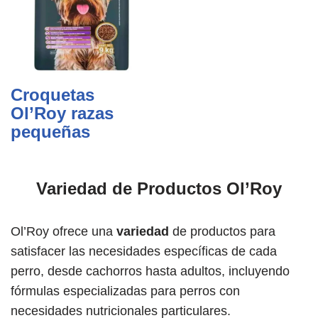
Croquetas
Ol’Roy razas
pequeñas
Variedad de Productos Ol’Roy
Ol’Roy ofrece una
variedad
de productos para
satisfacer las necesidades específicas de cada
perro, desde cachorros hasta adultos, incluyendo
fórmulas especializadas para perros con
necesidades nutricionales particulares.