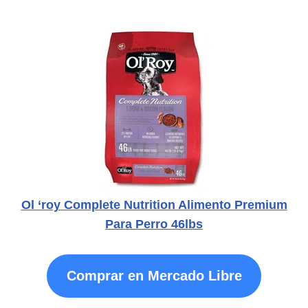
Ol ‘roy Complete Nutrition Alimento Premium
Para Perro 46lbs
Comprar en Mercado Libre