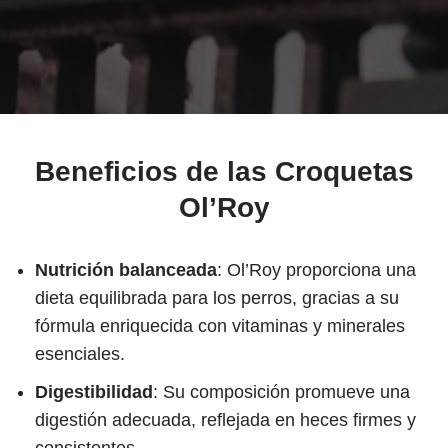
Beneficios de las Croquetas
Ol’Roy
Nutrición balanceada
: Ol’Roy proporciona una
dieta equilibrada para los perros, gracias a su
fórmula enriquecida con vitaminas y minerales
esenciales.
Digestibilidad
: Su composición promueve una
digestión adecuada, reflejada en heces firmes y
consistentes.