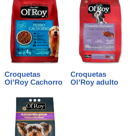
Croquetas
Croquetas
Ol’Roy Cachorro
Ol’Roy adulto