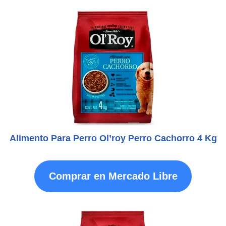
Alimento Para Perro Ol’roy Perro Cachorro 4 Kg
Comprar en Mercado Libre