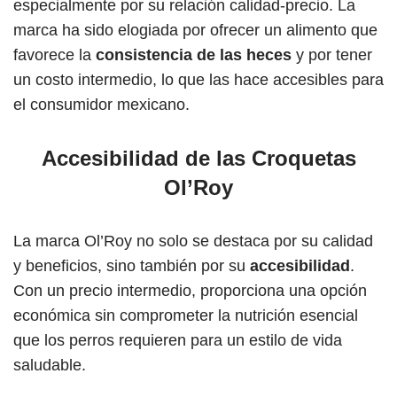
especialmente por su relación calidad-precio. La
marca ha sido elogiada por ofrecer un alimento que
favorece la
consistencia de las heces
y por tener
un costo intermedio, lo que las hace accesibles para
el consumidor mexicano.
Accesibilidad de las Croquetas
Ol’Roy
La marca Ol’Roy no solo se destaca por su calidad
y beneficios, sino también por su
accesibilidad
.
Con un precio intermedio, proporciona una opción
económica sin comprometer la nutrición esencial
que los perros requieren para un estilo de vida
saludable.