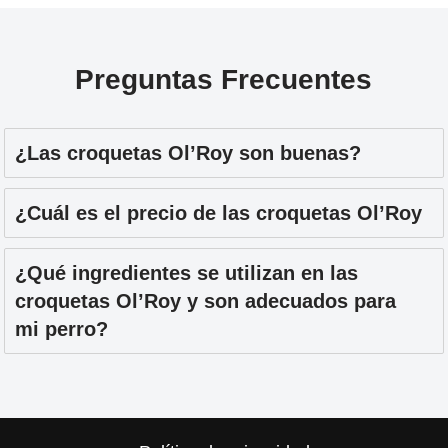
Preguntas Frecuentes
¿Las croquetas Ol’Roy son buenas?
¿Cuál es el precio de las croquetas Ol’Roy
¿Qué ingredientes se utilizan en las
croquetas Ol’Roy y son adecuados para
mi perro?