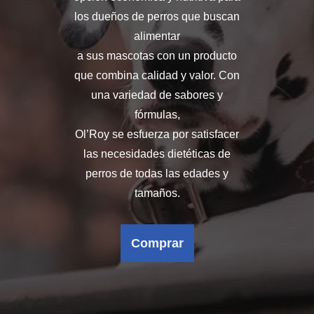
los dueños de perros que buscan
alimentar
a sus mascotas con un producto
que combina calidad y valor. Con
una variedad de sabores y
fórmulas,
Ol’Roy se esfuerza por satisfacer
las necesidades dietéticas de
perros de todas las edades y
tamaños.
Comprar