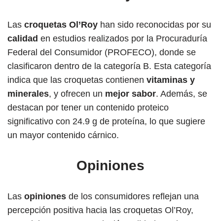
Las
croquetas Ol’Roy
han sido reconocidas por su
calidad
en estudios realizados por la Procuraduría
Federal del Consumidor (PROFECO), donde se
clasificaron dentro de la categoría B. Esta categoría
indica que las croquetas contienen
vitaminas y
minerales
, y ofrecen un
mejor sabor
. Además, se
destacan por tener un contenido proteico
significativo con 24.9 g de proteína, lo que sugiere
un mayor contenido cárnico.
Opiniones
Las
opiniones
de los consumidores reflejan una
percepción positiva hacia las croquetas Ol’Roy,