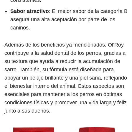
Sabor atractivo
: El mejor sabor de la categoría B
asegura una alta aceptación por parte de los
caninos.
Además de los beneficios ya mencionados, Ol’Roy
contribuye a la salud dental de los perros, gracias a
su textura que ayuda a reducir la acumulación de
sarro. También, su fórmula está diseñada para
apoyar un pelaje brillante y una piel sana, reflejando
el bienestar interno del animal. Estos aspectos son
esenciales para mantener a los perros en óptimas
condiciones físicas y promover una vida larga y feliz
junto a sus dueños.