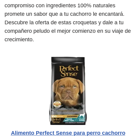
compromiso con ingredientes 100% naturales
promete un sabor que a tu cachorro le encantará.
Descubre la oferta de estas croquetas y dale a tu
compañero peludo el mejor comienzo en su viaje de
crecimiento.
Alimento Perfect Sense para perro cachorro