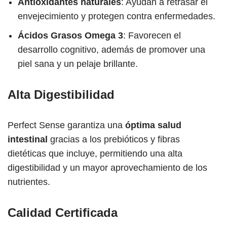
Antioxidantes naturales
: Ayudan a retrasar el
envejecimiento y protegen contra enfermedades.
Ácidos Grasos Omega 3
: Favorecen el
desarrollo cognitivo, además de promover una
piel sana y un pelaje brillante.
Alta Digestibilidad
Perfect Sense garantiza una
óptima salud
intestinal
gracias a los prebióticos y fibras
dietéticas que incluye, permitiendo una alta
digestibilidad y un mayor aprovechamiento de los
nutrientes.
Calidad Certificada