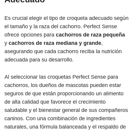
Es crucial elegir el tipo de croqueta adecuado según
el tamaño y la raza del cachorro. Perfect Sense
ofrece opciones para
cachorros de raza pequeña
y
cachorros de raza mediana y grande
,
asegurando que cada cachorro reciba la nutrición
adecuada para su desarrollo.
Al seleccionar las croquetas Perfect Sense para
cachorros, los dueños de mascotas pueden estar
seguros de que están proporcionando un alimento
de alta calidad que favorece el crecimiento
saludable y el bienestar general de sus compañeros
caninos. Con una combinación de ingredientes
naturales, una fórmula balanceada y el respaldo de