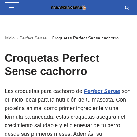
Saltar
al
contenido
Inicio
»
Perfect Sense
»
Croquetas Perfect Sense cachorro
Croquetas Perfect
Sense cachorro
Las croquetas para cachorro de
Perfect Sense
son
el inicio ideal para la nutrición de tu mascota. Con
proteína animal como primer ingrediente y una
fórmula balanceada, estas croquetas aseguran el
crecimiento saludable y el bienestar de tu perro
desde sus primeros meses. Además, su