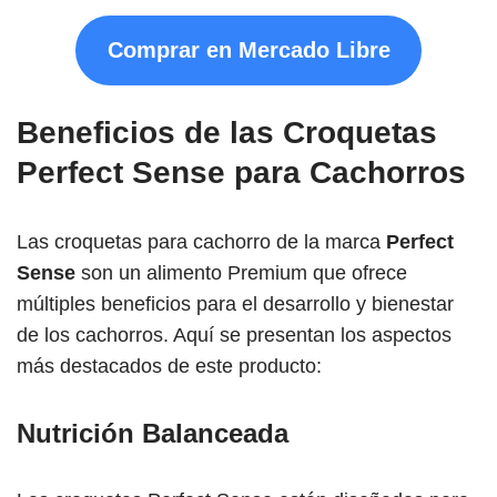
Comprar en Mercado Libre
Beneficios de las Croquetas
Perfect Sense para Cachorros
Las croquetas para cachorro de la marca
Perfect
Sense
son un alimento Premium que ofrece
múltiples beneficios para el desarrollo y bienestar
de los cachorros. Aquí se presentan los aspectos
más destacados de este producto:
Nutrición Balanceada