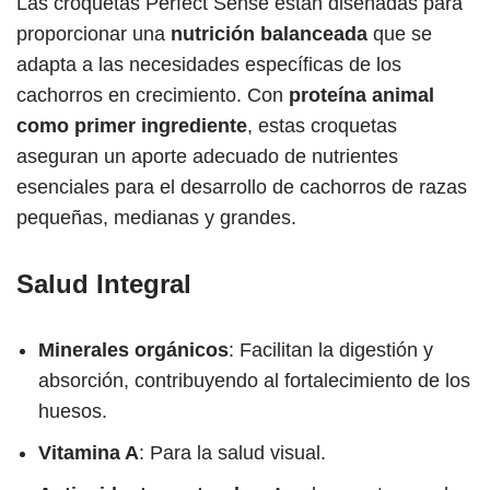
Las croquetas Perfect Sense están diseñadas para
proporcionar una
nutrición balanceada
que se
adapta a las necesidades específicas de los
cachorros en crecimiento. Con
proteína animal
como primer ingrediente
, estas croquetas
aseguran un aporte adecuado de nutrientes
esenciales para el desarrollo de cachorros de razas
pequeñas, medianas y grandes.
Salud Integral
Minerales orgánicos
: Facilitan la digestión y
absorción, contribuyendo al fortalecimiento de los
huesos.
Vitamina A
: Para la salud visual.