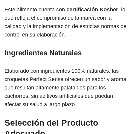
Este alimento cuenta con
certificación Kosher
, lo
que refleja el compromiso de la marca con la
calidad y la implementación de estrictas normas de
control en su elaboración.
Ingredientes Naturales
Elaborado con ingredientes 100% naturales, las
croquetas Perfect Sense ofrecen un sabor y aroma
que resultan altamente palatables para los
cachorros, sin aditivos artificiales que puedan
afectar su salud a largo plazo.
Selección del Producto
Adecuado