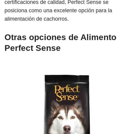
certificaciones de calidad, Perfect Sense se
posiciona como una excelente opción para la
alimentación de cachorros.
Otras opciones de Alimento
Perfect Sense