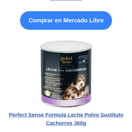
Comprar en Mercado Libre
Perfect Sense Formula Leche Polvo Sustituto
Cachorros 360g