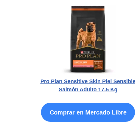
Pro Plan Sensitive Skin Piel Sensibl
Salmón Adulto 17.5 Kg
Comprar en Mercado Libre