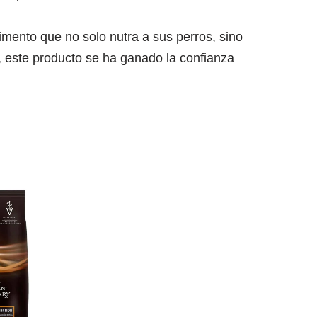
mento que no solo nutra a sus perros, sino
a, este producto se ha ganado la confianza