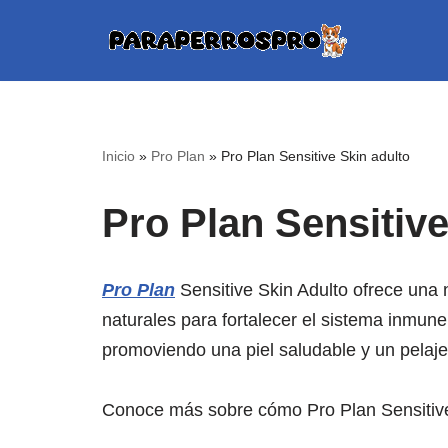
Saltar
al
contenido
Inicio
»
Pro Plan
»
Pro Plan Sensitive Skin adulto
Pro Plan Sensitive
Pro Plan
Sensitive Skin Adulto ofrece una 
naturales para fortalecer el sistema inmune 
promoviendo una piel saludable y un pelaje 
Conoce más sobre cómo Pro Plan Sensitive 