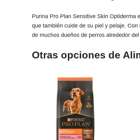
Purina Pro Plan Sensitive Skin Optiderma 
que también cuide de su piel y pelaje. Con 
de muchos dueños de perros alrededor de
Otras opciones de Ali