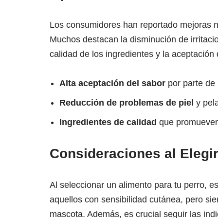
Los consumidores han reportado mejoras not
Muchos destacan la disminución de irritaci
calidad de los ingredientes y la aceptación
Alta aceptación del sabor
por parte de 
Reducción de problemas de piel
y pela
Ingredientes de calidad
que promueven 
Consideraciones al Elegir
Al seleccionar un alimento para tu perro, e
aquellos con sensibilidad cutánea, pero si
mascota. Además, es crucial seguir las ind