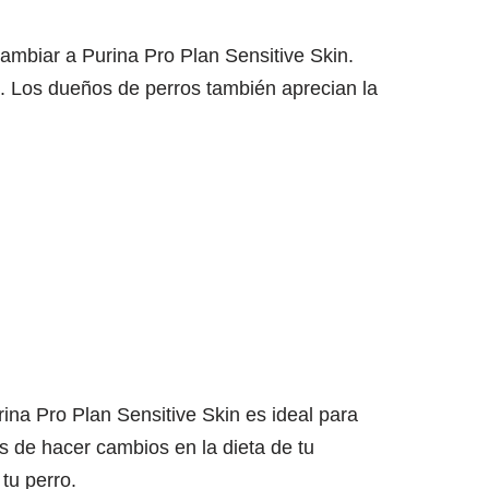
ambiar a Purina Pro Plan Sensitive Skin.
e. Los dueños de perros también aprecian la
ina Pro Plan Sensitive Skin es ideal para
s de hacer cambios en la dieta de tu
tu perro.