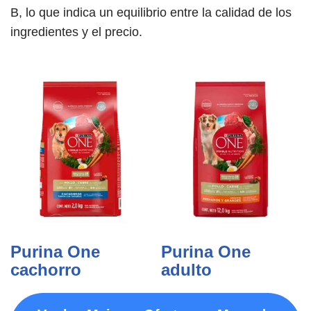
B, lo que indica un equilibrio entre la calidad de los
ingredientes y el precio.
Purina One
Purina One
cachorro
adulto