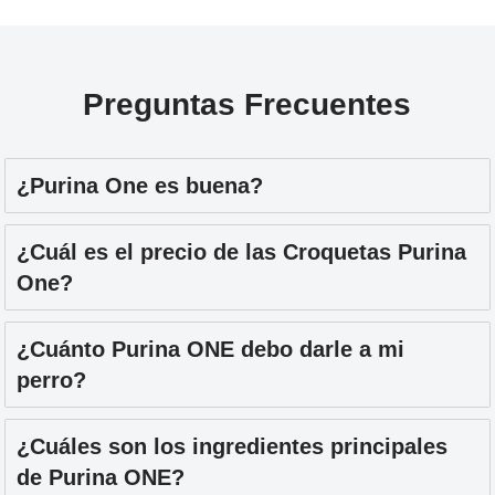
Preguntas Frecuentes
¿Purina One es buena?
¿Cuál es el precio de las Croquetas Purina
One?
¿Cuánto Purina ONE debo darle a mi
perro?
¿Cuáles son los ingredientes principales
de Purina ONE?