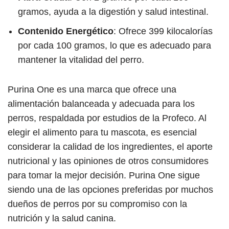
gramos, ayuda a la digestión y salud intestinal.
Contenido Energético
: Ofrece 399 kilocalorías
por cada 100 gramos, lo que es adecuado para
mantener la vitalidad del perro.
Purina One es una marca que ofrece una
alimentación balanceada y adecuada para los
perros, respaldada por estudios de la Profeco. Al
elegir el alimento para tu mascota, es esencial
considerar la calidad de los ingredientes, el aporte
nutricional y las opiniones de otros consumidores
para tomar la mejor decisión. Purina One sigue
siendo una de las opciones preferidas por muchos
dueños de perros por su compromiso con la
nutrición y la salud canina.