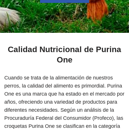
Calidad Nutricional de Purina
One
Cuando se trata de la alimentación de nuestros
perros, la calidad del alimento es primordial. Purina
One es una marca que ha estado en el mercado por
años, ofreciendo una variedad de productos para
diferentes necesidades. Según un análisis de la
Procuraduría Federal del Consumidor (Profeco), las
croquetas Purina One se clasifican en la categoría