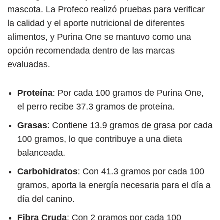
mascota. La Profeco realizó pruebas para verificar
la calidad y el aporte nutricional de diferentes
alimentos, y Purina One se mantuvo como una
opción recomendada dentro de las marcas
evaluadas.
Proteína
: Por cada 100 gramos de Purina One,
el perro recibe 37.3 gramos de proteína.
Grasas
: Contiene 13.9 gramos de grasa por cada
100 gramos, lo que contribuye a una dieta
balanceada.
Carbohidratos
: Con 41.3 gramos por cada 100
gramos, aporta la energía necesaria para el día a
día del canino.
Fibra Cruda
: Con 2 gramos por cada 100