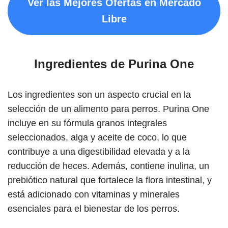
Ver las Mejores Ofertas en Mercado
Libre
Ingredientes de Purina One
Los ingredientes son un aspecto crucial en la
selección de un alimento para perros. Purina One
incluye en su fórmula granos integrales
seleccionados, alga y aceite de coco, lo que
contribuye a una digestibilidad elevada y a la
reducción de heces. Además, contiene inulina, un
prebiótico natural que fortalece la flora intestinal, y
está adicionado con vitaminas y minerales
esenciales para el bienestar de los perros.