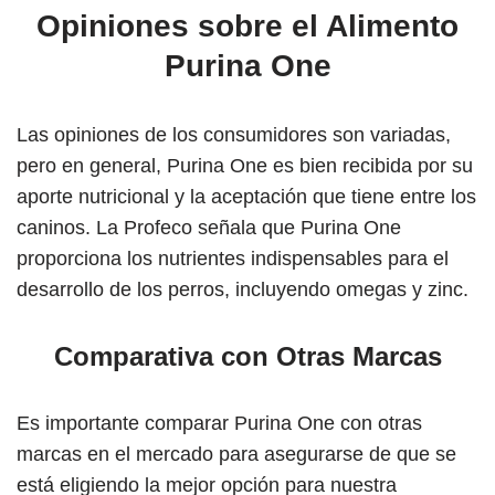
Opiniones sobre el Alimento
Purina One
Las opiniones de los consumidores son variadas,
pero en general, Purina One es bien recibida por su
aporte nutricional y la aceptación que tiene entre los
caninos. La Profeco señala que Purina One
proporciona los nutrientes indispensables para el
desarrollo de los perros, incluyendo omegas y zinc.
Comparativa con Otras Marcas
Es importante comparar Purina One con otras
marcas en el mercado para asegurarse de que se
está eligiendo la mejor opción para nuestra