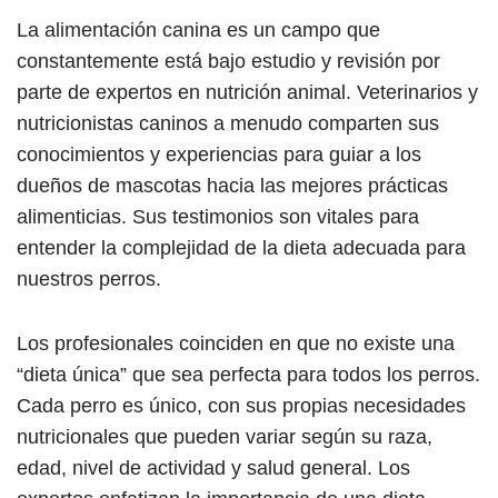
La alimentación canina es un campo que
constantemente está bajo estudio y revisión por
parte de expertos en nutrición animal. Veterinarios y
nutricionistas caninos a menudo comparten sus
conocimientos y experiencias para guiar a los
dueños de mascotas hacia las mejores prácticas
alimenticias. Sus testimonios son vitales para
entender la complejidad de la dieta adecuada para
nuestros perros.
Los profesionales coinciden en que no existe una
“dieta única” que sea perfecta para todos los perros.
Cada perro es único, con sus propias necesidades
nutricionales que pueden variar según su raza,
edad, nivel de actividad y salud general. Los