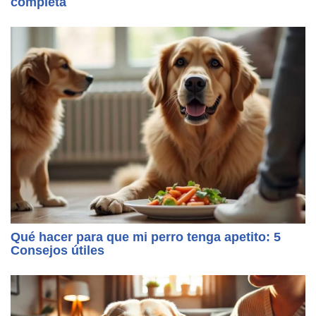
completa
Qué hacer para que mi perro tenga apetito: 5
Consejos útiles