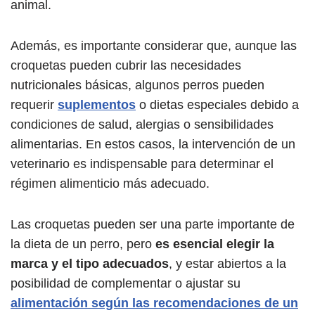
animal.
Además, es importante considerar que, aunque las
croquetas pueden cubrir las necesidades
nutricionales básicas, algunos perros pueden
requerir
suplementos
o dietas especiales debido a
condiciones de salud, alergias o sensibilidades
alimentarias. En estos casos, la intervención de un
veterinario es indispensable para determinar el
régimen alimenticio más adecuado.
Las croquetas pueden ser una parte importante de
la dieta de un perro, pero
es esencial elegir la
marca y el tipo adecuados
, y estar abiertos a la
posibilidad de complementar o ajustar su
alimentación según las recomendaciones de un