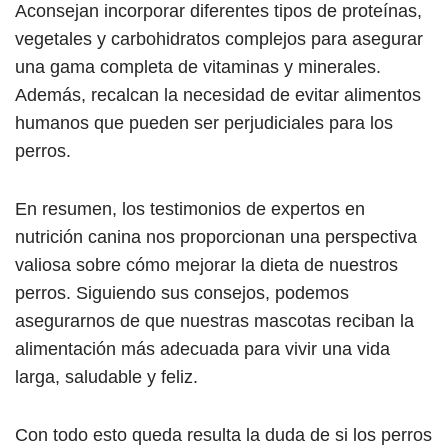
Aconsejan incorporar diferentes tipos de proteínas,
vegetales y carbohidratos complejos para asegurar
una gama completa de vitaminas y minerales.
Además, recalcan la necesidad de evitar alimentos
humanos que pueden ser perjudiciales para los
perros.
En resumen, los testimonios de expertos en
nutrición canina nos proporcionan una perspectiva
valiosa sobre cómo mejorar la dieta de nuestros
perros. Siguiendo sus consejos, podemos
asegurarnos de que nuestras mascotas reciban la
alimentación más adecuada para vivir una vida
larga, saludable y feliz.
Con todo esto queda resulta la duda de si los perros