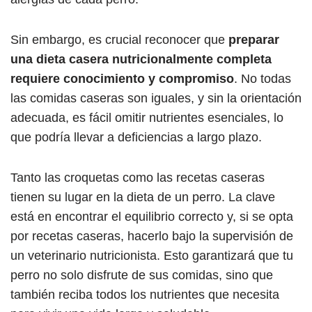
Sin embargo, es crucial reconocer que
preparar
una dieta casera nutricionalmente completa
requiere conocimiento y compromiso
. No todas
las comidas caseras son iguales, y sin la orientación
adecuada, es fácil omitir nutrientes esenciales, lo
que podría llevar a deficiencias a largo plazo.
Tanto las croquetas como las recetas caseras
tienen su lugar en la dieta de un perro. La clave
está en encontrar el equilibrio correcto y, si se opta
por recetas caseras, hacerlo bajo la supervisión de
un veterinario nutricionista. Esto garantizará que tu
perro no solo disfrute de sus comidas, sino que
también reciba todos los nutrientes que necesita