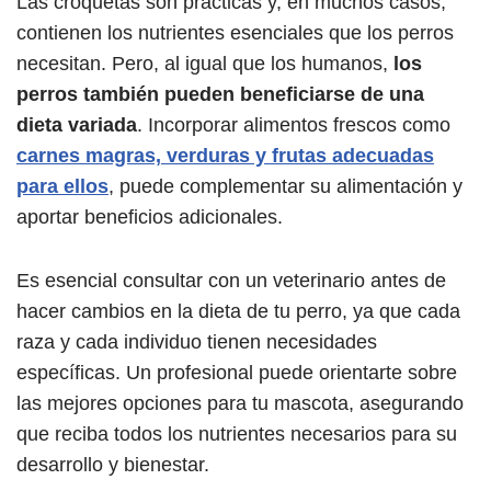
Las croquetas son prácticas y, en muchos casos,
contienen los nutrientes esenciales que los perros
necesitan. Pero, al igual que los humanos,
los
perros también pueden beneficiarse de una
dieta variada
. Incorporar alimentos frescos como
carnes magras, verduras y frutas adecuadas
para ellos
, puede complementar su alimentación y
aportar beneficios adicionales.
Es esencial consultar con un veterinario antes de
hacer cambios en la dieta de tu perro, ya que cada
raza y cada individuo tienen necesidades
específicas. Un profesional puede orientarte sobre
las mejores opciones para tu mascota, asegurando
que reciba todos los nutrientes necesarios para su
desarrollo y bienestar.