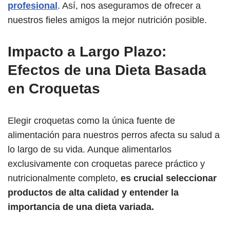
profesional
. Así, nos aseguramos de ofrecer a
nuestros fieles amigos la mejor nutrición posible.
Impacto a Largo Plazo:
Efectos de una Dieta Basada
en Croquetas
Elegir croquetas como la única fuente de
alimentación para nuestros perros afecta su salud a
lo largo de su vida. Aunque alimentarlos
exclusivamente con croquetas parece práctico y
nutricionalmente completo,
es crucial seleccionar
productos de alta calidad y entender la
importancia de una dieta variada.