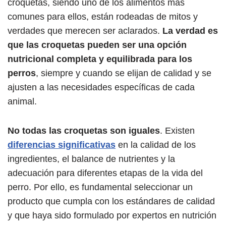
croquetas, siendo uno de los alimentos más
comunes para ellos, están rodeadas de mitos y
verdades que merecen ser aclarados.
La verdad es
que las croquetas pueden ser una opción
nutricional completa y equilibrada para los
perros
, siempre y cuando se elijan de calidad y se
ajusten a las necesidades específicas de cada
animal.
No todas las croquetas son iguales
. Existen
diferencias significativas
en la calidad de los
ingredientes, el balance de nutrientes y la
adecuación para diferentes etapas de la vida del
perro. Por ello, es fundamental seleccionar un
producto que cumpla con los estándares de calidad
y que haya sido formulado por expertos en nutrición