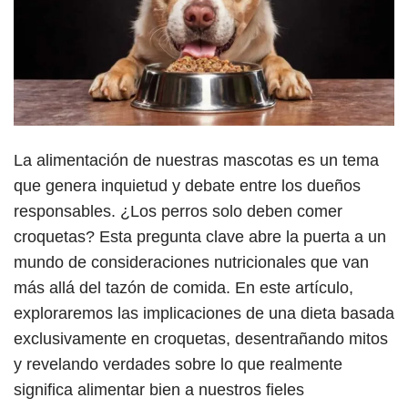
La alimentación de nuestras mascotas es un tema
que genera inquietud y debate entre los dueños
responsables. ¿Los perros solo deben comer
croquetas? Esta pregunta clave abre la puerta a un
mundo de consideraciones nutricionales que van
más allá del tazón de comida. En este artículo,
exploraremos las implicaciones de una dieta basada
exclusivamente en croquetas, desentrañando mitos
y revelando verdades sobre lo que realmente
significa alimentar bien a nuestros fieles