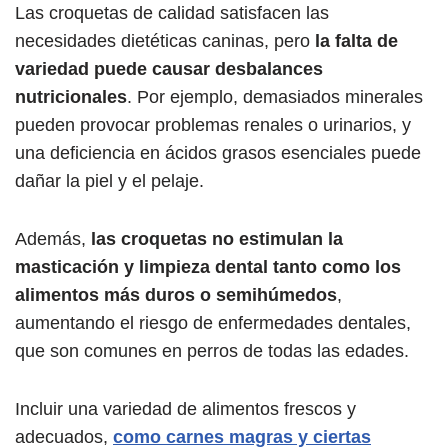
Las croquetas de calidad satisfacen las
necesidades dietéticas caninas, pero
la falta de
variedad puede causar desbalances
nutricionales
. Por ejemplo, demasiados minerales
pueden provocar problemas renales o urinarios, y
una deficiencia en ácidos grasos esenciales puede
dañar la piel y el pelaje.
Además,
las croquetas no estimulan la
masticación y limpieza dental tanto como los
alimentos más duros o semihúmedos
,
aumentando el riesgo de enfermedades dentales,
que son comunes en perros de todas las edades.
Incluir una variedad de alimentos frescos y
adecuados,
como carnes magras y ciertas