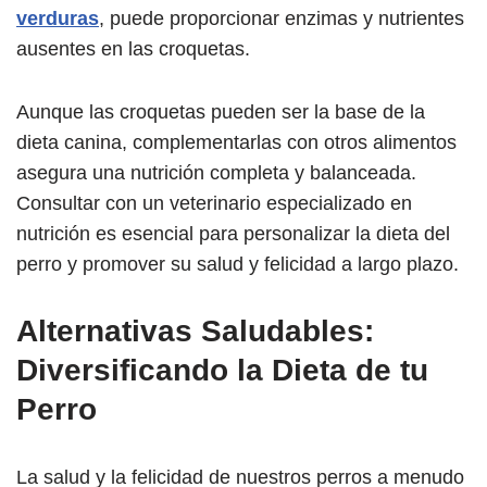
verduras
, puede proporcionar enzimas y nutrientes
ausentes en las croquetas.
Aunque las croquetas pueden ser la base de la
dieta canina, complementarlas con otros alimentos
asegura una nutrición completa y balanceada.
Consultar con un veterinario especializado en
nutrición es esencial para personalizar la dieta del
perro y promover su salud y felicidad a largo plazo.
Alternativas Saludables:
Diversificando la Dieta de tu
Perro
La salud y la felicidad de nuestros perros a menudo