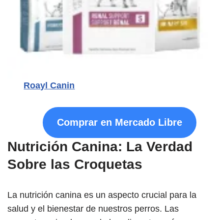
Roayl Canin
Comprar en Mercado Libre
Nutrición Canina: La Verdad
Sobre las Croquetas
La nutrición canina es un aspecto crucial para la
salud y el bienestar de nuestros perros. Las