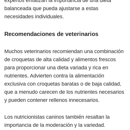
expertos enfatizan la importancia de una dieta
balanceada que pueda ajustarse a estas
necesidades individuales.
Recomendaciones de veterinarios
Muchos veterinarios recomiendan una combinación
de croquetas de alta calidad y alimentos frescos
para proporcionar una dieta variada y rica en
nutrientes. Advierten contra la alimentación
exclusiva con croquetas baratas o de baja calidad,
que a menudo carecen de los nutrientes necesarios
y pueden contener rellenos innecesarios.
Los nutricionistas caninos también resaltan la
importancia de la moderación y la variedad.