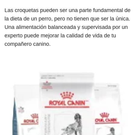
Las croquetas pueden ser una parte fundamental de
la dieta de un perro, pero no tienen que ser la única.
Una alimentación balanceada y supervisada por un
experto puede mejorar la calidad de vida de tu
compañero canino.