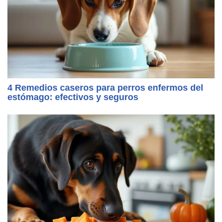
4 Remedios caseros para perros enfermos del
estómago: efectivos y seguros