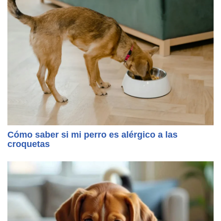
Cómo saber si mi perro es alérgico a las
croquetas