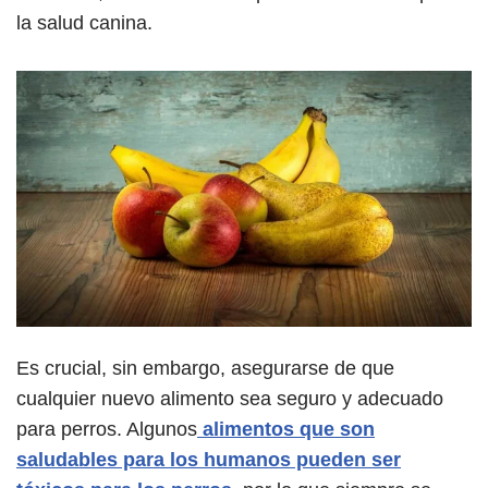
la salud canina.
Es crucial, sin embargo, asegurarse de que
cualquier nuevo alimento sea seguro y adecuado
para perros. Algunos
alimentos que son
saludables para los humanos pueden ser