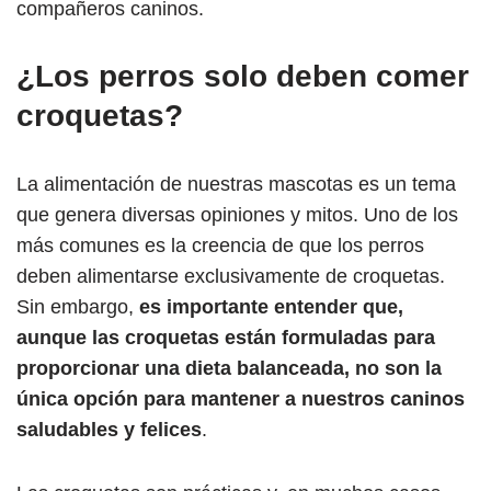
compañeros caninos.
¿Los perros solo deben comer
croquetas?
La alimentación de nuestras mascotas es un tema
que genera diversas opiniones y mitos. Uno de los
más comunes es la creencia de que los perros
deben alimentarse exclusivamente de croquetas.
Sin embargo,
es importante entender que,
aunque las croquetas están formuladas para
proporcionar una dieta balanceada, no son la
única opción para mantener a nuestros caninos
saludables y felices
.