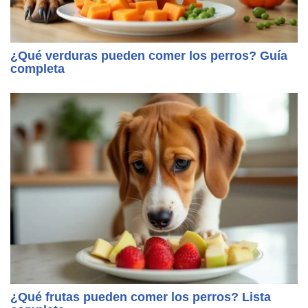
¿Qué verduras pueden comer los perros? Guía
completa
¿Qué frutas pueden comer los perros? Lista