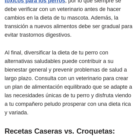
tóxicos para los perros
, por lo que siempre se
debe verificar con un veterinario antes de hacer
cambios en la dieta de tu mascota. Además, la
transición a nuevos alimentos debe ser gradual para
evitar trastornos digestivos.
Al final, diversificar la dieta de tu perro con
alternativas saludables puede contribuir a su
bienestar general y prevenir problemas de salud a
largo plazo. Consulta con un veterinario para crear
un plan de alimentación equilibrado que se adapte a
las necesidades únicas de tu perro y disfruta viendo
a tu compañero peludo prosperar con una dieta rica
y variada.
Recetas Caseras vs. Croquetas: