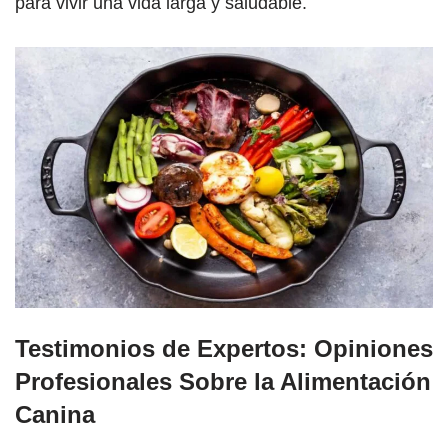
para vivir una vida larga y saludable.
Testimonios de Expertos: Opiniones
Profesionales Sobre la Alimentación
Canina