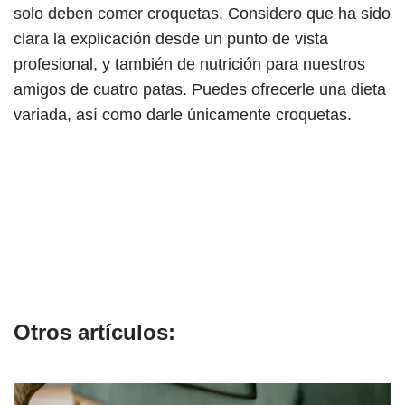
solo deben comer croquetas. Considero que ha sido
clara la explicación desde un punto de vista
profesional, y también de nutrición para nuestros
amigos de cuatro patas. Puedes ofrecerle una dieta
variada, así como darle únicamente croquetas.
Otros artículos: