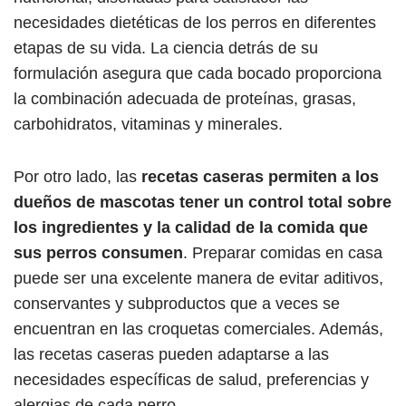
necesidades dietéticas de los perros en diferentes
etapas de su vida. La ciencia detrás de su
formulación asegura que cada bocado proporciona
la combinación adecuada de proteínas, grasas,
carbohidratos, vitaminas y minerales.
Por otro lado, las
recetas caseras permiten a los
dueños de mascotas tener un control total sobre
los ingredientes y la calidad de la comida que
sus perros consumen
. Preparar comidas en casa
puede ser una excelente manera de evitar aditivos,
conservantes y subproductos que a veces se
encuentran en las croquetas comerciales. Además,
las recetas caseras pueden adaptarse a las
necesidades específicas de salud, preferencias y
alergias de cada perro.