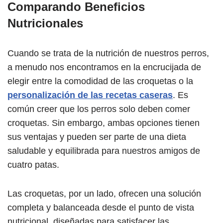
Comparando Beneficios
Nutricionales
Cuando se trata de la nutrición de nuestros perros,
a menudo nos encontramos en la encrucijada de
elegir entre la comodidad de las croquetas o la
personalización de las recetas caseras
. Es
común creer que los perros solo deben comer
croquetas. Sin embargo, ambas opciones tienen
sus ventajas y pueden ser parte de una dieta
saludable y equilibrada para nuestros amigos de
cuatro patas.
Las croquetas, por un lado, ofrecen una solución
completa y balanceada desde el punto de vista
nutricional, diseñadas para satisfacer las