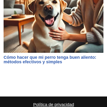
Cómo hacer que mi perro tenga buen aliento:
métodos efectivos y simples
Política de privacidad