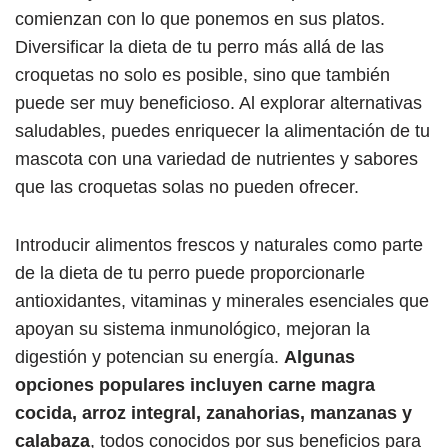
comienzan con lo que ponemos en sus platos.
Diversificar la dieta de tu perro más allá de las
croquetas no solo es posible, sino que también
puede ser muy beneficioso. Al explorar alternativas
saludables, puedes enriquecer la alimentación de tu
mascota con una variedad de nutrientes y sabores
que las croquetas solas no pueden ofrecer.
Introducir alimentos frescos y naturales como parte
de la dieta de tu perro puede proporcionarle
antioxidantes, vitaminas y minerales esenciales que
apoyan su sistema inmunológico, mejoran la
digestión y potencian su energía.
Algunas
opciones populares incluyen carne magra
cocida, arroz integral, zanahorias, manzanas y
calabaza
, todos conocidos por sus beneficios para