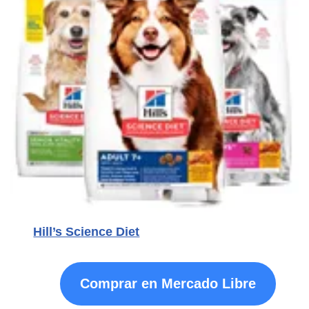
Hill’s Science Diet
Comprar en Mercado Libre