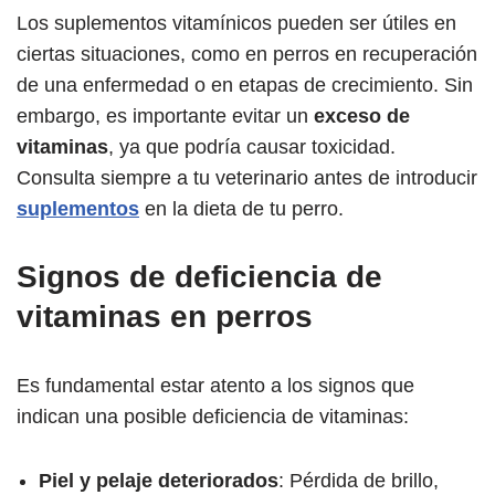
Los suplementos vitamínicos pueden ser útiles en
ciertas situaciones, como en perros en recuperación
de una enfermedad o en etapas de crecimiento. Sin
embargo, es importante evitar un
exceso de
vitaminas
, ya que podría causar toxicidad.
Consulta siempre a tu veterinario antes de introducir
suplementos
en la dieta de tu perro.
Signos de deficiencia de
vitaminas en perros
Es fundamental estar atento a los signos que
indican una posible deficiencia de vitaminas:
Piel y pelaje deteriorados
: Pérdida de brillo,