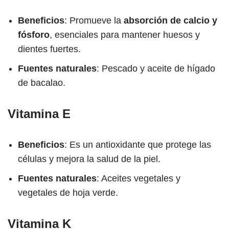
Beneficios
: Promueve la
absorción de calcio y
fósforo
, esenciales para mantener huesos y
dientes fuertes.
Fuentes naturales
: Pescado y aceite de hígado
de bacalao.
Vitamina E
Beneficios
: Es un antioxidante que protege las
células y mejora la salud de la piel.
Fuentes naturales
: Aceites vegetales y
vegetales de hoja verde.
Vitamina K