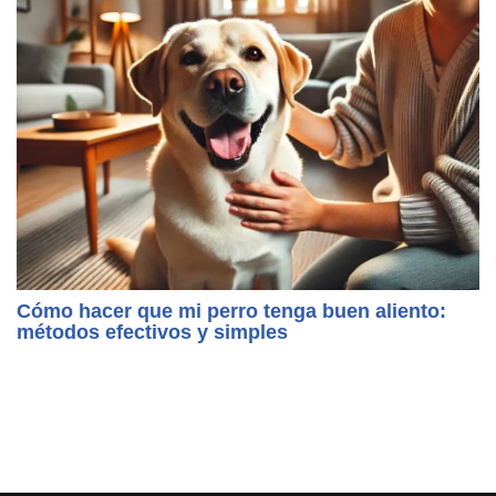
Cómo hacer que mi perro tenga buen aliento:
métodos efectivos y simples