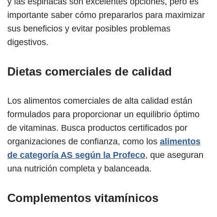
y las espinacas son excelentes opciones, pero es
importante saber cómo prepararlos para maximizar
sus beneficios y evitar posibles problemas
digestivos.
Dietas comerciales de calidad
Los alimentos comerciales de alta calidad están
formulados para proporcionar un equilibrio óptimo
de vitaminas. Busca productos certificados por
organizaciones de confianza, como los
alimentos
de categoría AS según la Profeco
, que aseguran
una nutrición completa y balanceada.
Complementos vitamínicos