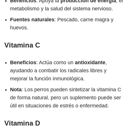
Beneficios
: Apoya la
producción de energía
, el
metabolismo y la salud del sistema nervioso.
Fuentes naturales
: Pescado, carne magra y
huevos.
Vitamina C
Beneficios
: Actúa como un
antioxidante
,
ayudando a combatir los radicales libres y
mejorar la función inmunológica.
Nota
: Los perros pueden sintetizar la vitamina C
de forma natural, pero un suplemento puede ser
útil en situaciones de estrés o enfermedad.
Vitamina D