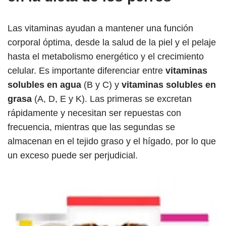
Las vitaminas ayudan a mantener una función
corporal óptima, desde la salud de la piel y el pelaje
hasta el metabolismo energético y el crecimiento
celular. Es importante diferenciar entre
vitaminas
solubles en agua
(B y C) y
vitaminas solubles en
grasa
(A, D, E y K). Las primeras se excretan
rápidamente y necesitan ser repuestas con
frecuencia, mientras que las segundas se
almacenan en el tejido graso y el hígado, por lo que
un exceso puede ser perjudicial.