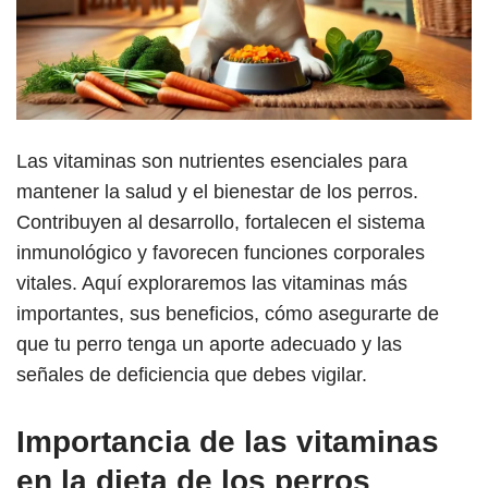
Las vitaminas son nutrientes esenciales para
mantener la salud y el bienestar de los perros.
Contribuyen al desarrollo, fortalecen el sistema
inmunológico y favorecen funciones corporales
vitales. Aquí exploraremos las vitaminas más
importantes, sus beneficios, cómo asegurarte de
que tu perro tenga un aporte adecuado y las
señales de deficiencia que debes vigilar.
Importancia de las vitaminas
en la dieta de los perros