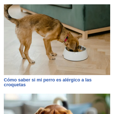
Cómo saber si mi perro es alérgico a las
croquetas