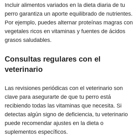
Incluir alimentos variados en la dieta diaria de tu
perro garantiza un aporte equilibrado de nutrientes.
Por ejemplo, puedes alternar proteínas magras con
vegetales ricos en vitaminas y fuentes de ácidos
grasos saludables.
Consultas regulares con el
veterinario
Las revisiones periódicas con el veterinario son
clave para asegurarte de que tu perro está
recibiendo todas las vitaminas que necesita. Si
detectas algún signo de deficiencia, tu veterinario
puede recomendar ajustes en la dieta o
suplementos específicos.