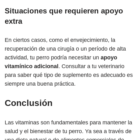
Situaciones que requieren apoyo
extra
En ciertos casos, como el envejecimiento, la
recuperación de una cirugía o un período de alta
actividad, tu perro podría necesitar un
apoyo
vitamínico adicional
. Consultar a tu veterinario
para saber qué tipo de suplemento es adecuado es
siempre una buena práctica.
Conclusión
Las vitaminas son fundamentales para mantener la
salud y el bienestar de tu perro. Ya sea a través de
una dieta natural o de alimentos comerciales de