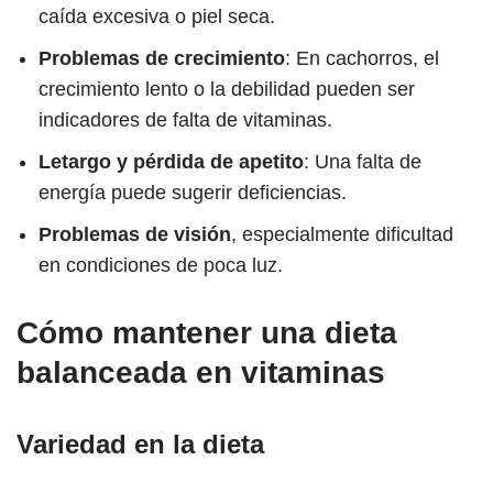
caída excesiva o piel seca.
Problemas de crecimiento
: En cachorros, el
crecimiento lento o la debilidad pueden ser
indicadores de falta de vitaminas.
Letargo y pérdida de apetito
: Una falta de
energía puede sugerir deficiencias.
Problemas de visión
, especialmente dificultad
en condiciones de poca luz.
Cómo mantener una dieta
balanceada en vitaminas
Variedad en la dieta