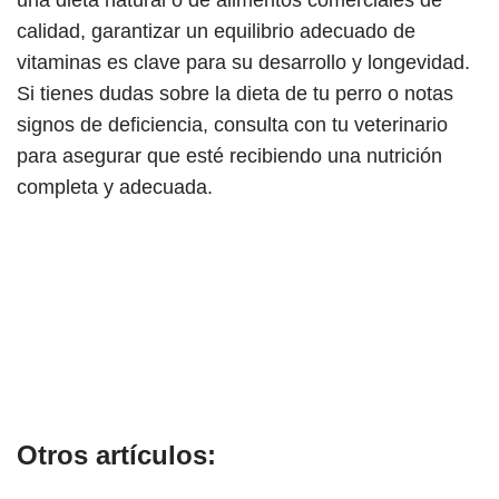
calidad, garantizar un equilibrio adecuado de
vitaminas es clave para su desarrollo y longevidad.
Si tienes dudas sobre la dieta de tu perro o notas
signos de deficiencia, consulta con tu veterinario
para asegurar que esté recibiendo una nutrición
completa y adecuada.
Otros artículos: