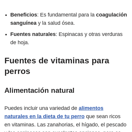
Beneficios
: Es fundamental para la
coagulación
sanguínea
y la salud ósea.
Fuentes naturales
: Espinacas y otras verduras
de hoja.
Fuentes de vitaminas para
perros
Alimentación natural
Puedes incluir una variedad de
alimentos
naturales en la dieta de tu perro
que sean ricos
en vitaminas. Las zanahorias, el hígado, el pescado