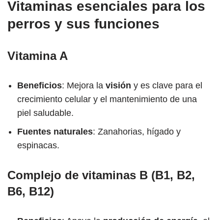
Vitaminas esenciales para los
perros y sus funciones
Vitamina A
Beneficios
: Mejora la
visión
y es clave para el
crecimiento celular y el mantenimiento de una
piel saludable.
Fuentes naturales
: Zanahorias, hígado y
espinacas.
Complejo de vitaminas B (B1, B2,
B6, B12)