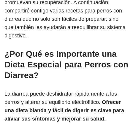
promuevan su recuperación. A continuación,
compartiré contigo varias recetas para perros con
diarrea que no solo son fáciles de preparar, sino
que también les ayudarán a reequilibrar su sistema
digestivo.
¿Por Qué es Importante una
Dieta Especial para Perros con
Diarrea?
La diarrea puede deshidratar rápidamente a los
perros y alterar su equilibrio electrolítico.
Ofrecer
una dieta blanda y fácil de digerir es clave para
aliviar sus síntomas y mejorar su salud.