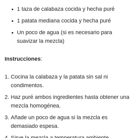
1 taza de calabaza cocida y hecha puré
1 patata mediana cocida y hecha puré
Un poco de agua (si es necesario para
suavizar la mezcla)
Instrucciones
:
Cocina la calabaza y la patata sin sal ni
condimentos.
Haz puré ambos ingredientes hasta obtener una
mezcla homogénea.
Añade un poco de agua si la mezcla es
demasiado espesa.
Sirve la mezcla a temperatura ambiente.