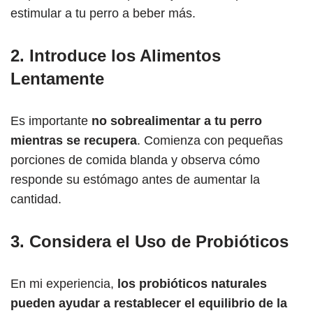
estimular a tu perro a beber más.
2.
Introduce los Alimentos
Lentamente
Es importante
no sobrealimentar a tu perro
mientras se recupera
. Comienza con pequeñas
porciones de comida blanda y observa cómo
responde su estómago antes de aumentar la
cantidad.
3.
Considera el Uso de Probióticos
En mi experiencia,
los probióticos naturales
pueden ayudar a restablecer el equilibrio de la