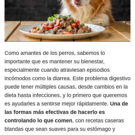
Como amantes de los perros, sabemos lo
importante que es mantener su bienestar,
especialmente cuando atraviesan episodios
incómodos como la diarrea. Este problema digestivo
puede tener múltiples causas, desde cambios en la
dieta hasta infecciones, y lo primero que queremos
es ayudarles a sentirse mejor rápidamente.
Una de
las formas más efectivas de hacerlo es
controlando lo que comen
, con recetas caseras
blandas que sean suaves para su estómago y