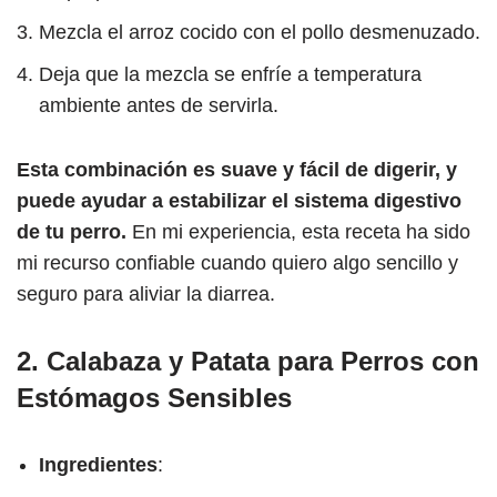
Mezcla el arroz cocido con el pollo desmenuzado.
Deja que la mezcla se enfríe a temperatura
ambiente antes de servirla.
Esta combinación es suave y fácil de digerir, y
puede ayudar a estabilizar el sistema digestivo
de tu perro.
En mi experiencia, esta receta ha sido
mi recurso confiable cuando quiero algo sencillo y
seguro para aliviar la diarrea.
2.
Calabaza y Patata para Perros con
Estómagos Sensibles
Ingredientes
: