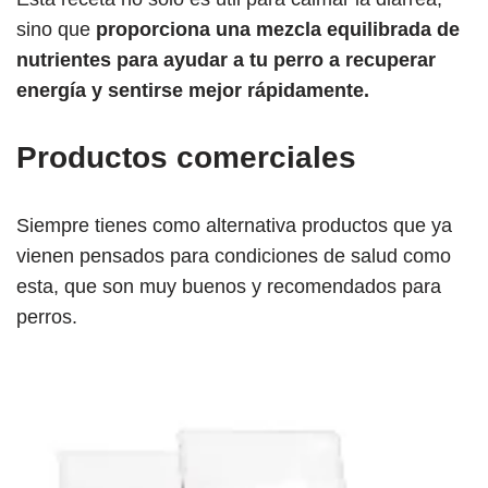
sino que
proporciona una mezcla equilibrada de
nutrientes para ayudar a tu perro a recuperar
energía y sentirse mejor rápidamente.
Productos comerciales
Siempre tienes como alternativa productos que ya
vienen pensados para condiciones de salud como
esta, que son muy buenos y recomendados para
perros.