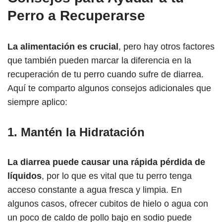
Perro a Recuperarse
La alimentación es crucial
, pero hay otros factores
que también pueden marcar la diferencia en la
recuperación de tu perro cuando sufre de diarrea.
Aquí te comparto algunos consejos adicionales que
siempre aplico:
1.
Mantén la Hidratación
La diarrea puede causar una rápida pérdida de
líquidos
, por lo que es vital que tu perro tenga
acceso constante a agua fresca y limpia. En
algunos casos, ofrecer cubitos de hielo o agua con
un poco de caldo de pollo bajo en sodio puede