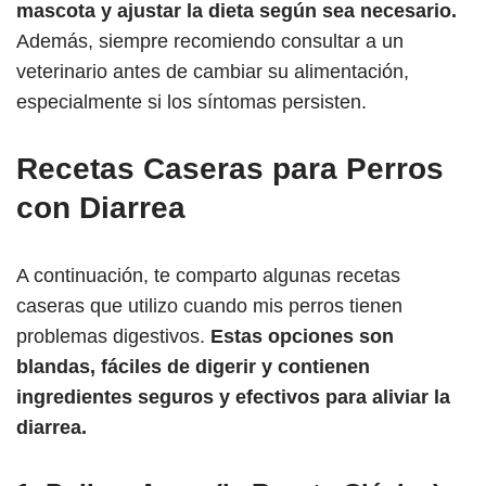
mascota y ajustar la dieta según sea necesario.
Además, siempre recomiendo consultar a un
veterinario antes de cambiar su alimentación,
especialmente si los síntomas persisten.
Recetas Caseras para Perros
con Diarrea
A continuación, te comparto algunas recetas
caseras que utilizo cuando mis perros tienen
problemas digestivos.
Estas opciones son
blandas, fáciles de digerir y contienen
ingredientes seguros y efectivos para aliviar la
diarrea.