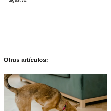
digestivo.
Otros artículos: