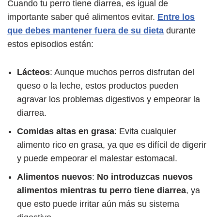
Cuando tu perro tiene diarrea, es igual de
importante saber qué alimentos evitar.
Entre los
que debes mantener fuera de su dieta
durante
estos episodios están:
Lácteos
: Aunque muchos perros disfrutan del
queso o la leche, estos productos pueden
agravar los problemas digestivos y empeorar la
diarrea.
Comidas altas en grasa
: Evita cualquier
alimento rico en grasa, ya que es difícil de digerir
y puede empeorar el malestar estomacal.
Alimentos nuevos
:
No introduzcas nuevos
alimentos mientras tu perro tiene diarrea
, ya
que esto puede irritar aún más su sistema