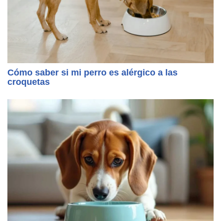
Cómo saber si mi perro es alérgico a las
croquetas