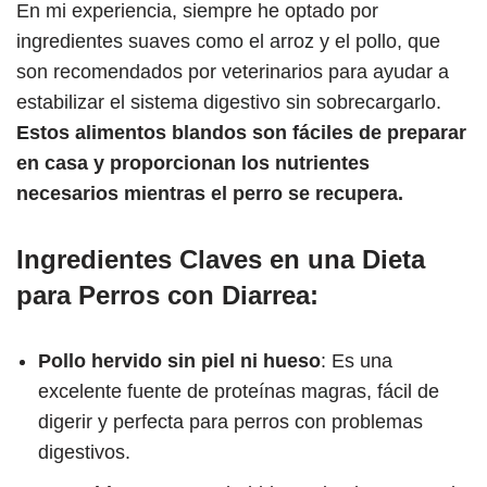
En mi experiencia, siempre he optado por
ingredientes suaves como el arroz y el pollo, que
son recomendados por veterinarios para ayudar a
estabilizar el sistema digestivo sin sobrecargarlo.
Estos alimentos blandos son fáciles de preparar
en casa y proporcionan los nutrientes
necesarios mientras el perro se recupera.
Ingredientes Claves en una Dieta
para Perros con Diarrea:
Pollo hervido sin piel ni hueso
: Es una
excelente fuente de proteínas magras, fácil de
digerir y perfecta para perros con problemas
digestivos.