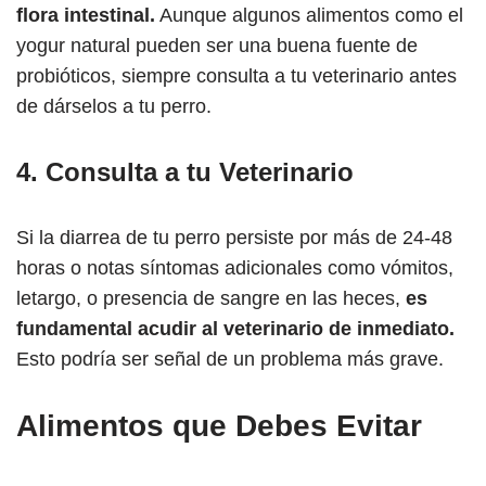
flora intestinal.
Aunque algunos alimentos como el
yogur natural pueden ser una buena fuente de
probióticos, siempre consulta a tu veterinario antes
de dárselos a tu perro.
4.
Consulta a tu Veterinario
Si la diarrea de tu perro persiste por más de 24-48
horas o notas síntomas adicionales como vómitos,
letargo, o presencia de sangre en las heces,
es
fundamental acudir al veterinario de inmediato.
Esto podría ser señal de un problema más grave.
Alimentos que Debes Evitar