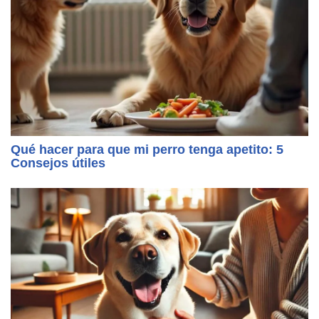
Qué hacer para que mi perro tenga apetito: 5
Consejos útiles