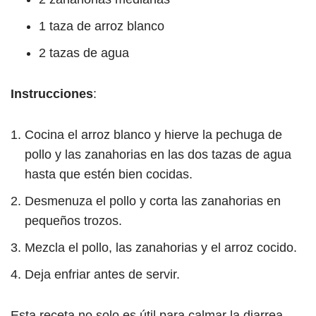
1 taza de arroz blanco
2 tazas de agua
Instrucciones
:
Cocina el arroz blanco y hierve la pechuga de
pollo y las zanahorias en las dos tazas de agua
hasta que estén bien cocidas.
Desmenuza el pollo y corta las zanahorias en
pequeños trozos.
Mezcla el pollo, las zanahorias y el arroz cocido.
Deja enfriar antes de servir.
Esta receta no solo es útil para calmar la diarrea,