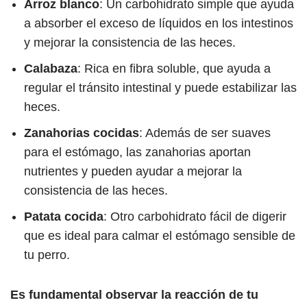
Arroz blanco
: Un carbohidrato simple que ayuda
a absorber el exceso de líquidos en los intestinos
y mejorar la consistencia de las heces.
Calabaza
: Rica en fibra soluble, que ayuda a
regular el tránsito intestinal y puede estabilizar las
heces.
Zanahorias cocidas
: Además de ser suaves
para el estómago, las zanahorias aportan
nutrientes y pueden ayudar a mejorar la
consistencia de las heces.
Patata cocida
: Otro carbohidrato fácil de digerir
que es ideal para calmar el estómago sensible de
tu perro.
Es fundamental observar la reacción de tu