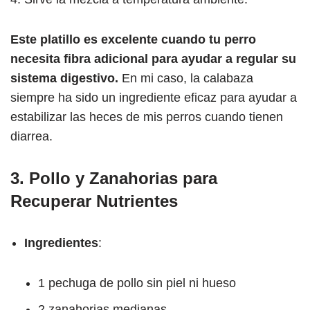
Este platillo es excelente cuando tu perro
necesita fibra adicional para ayudar a regular su
sistema digestivo.
En mi caso, la calabaza
siempre ha sido un ingrediente eficaz para ayudar a
estabilizar las heces de mis perros cuando tienen
diarrea.
3.
Pollo y Zanahorias para
Recuperar Nutrientes
Ingredientes
:
1 pechuga de pollo sin piel ni hueso
2 zanahorias medianas