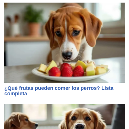
¿Qué frutas pueden comer los perros? Lista
completa