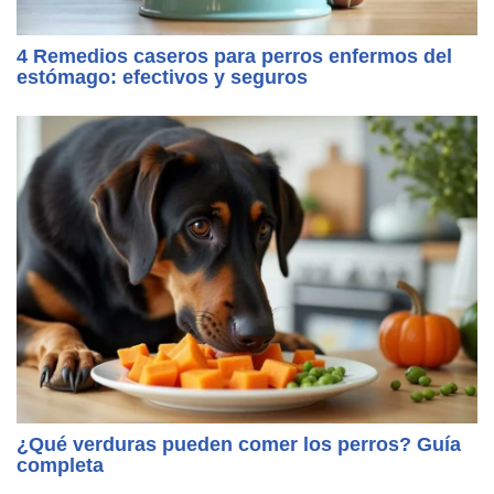
4 Remedios caseros para perros enfermos del
estómago: efectivos y seguros
¿Qué verduras pueden comer los perros? Guía
completa