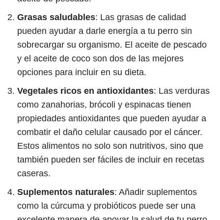
Grasas saludables
: Las grasas de calidad
pueden ayudar a darle energía a tu perro sin
sobrecargar su organismo. El aceite de pescado
y el aceite de coco son dos de las mejores
opciones para incluir en su dieta.
Vegetales ricos en antioxidantes
: Las verduras
como zanahorias, brócoli y espinacas tienen
propiedades antioxidantes que pueden ayudar a
combatir el daño celular causado por el cáncer.
Estos alimentos no solo son nutritivos, sino que
también pueden ser fáciles de incluir en recetas
caseras.
Suplementos naturales
: Añadir suplementos
como la cúrcuma y probióticos puede ser una
excelente manera de apoyar la salud de tu perro.