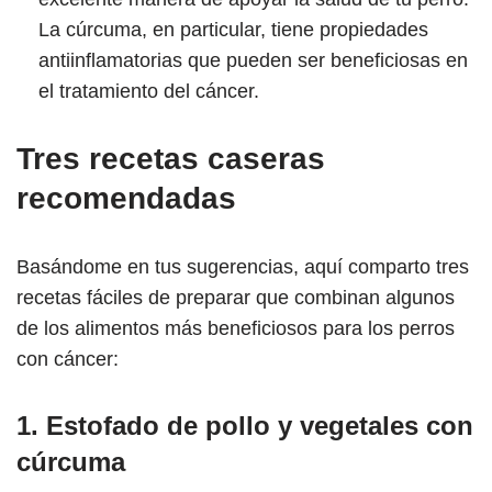
La cúrcuma, en particular, tiene propiedades
antiinflamatorias que pueden ser beneficiosas en
el tratamiento del cáncer.
Tres recetas caseras
recomendadas
Basándome en tus sugerencias, aquí comparto tres
recetas fáciles de preparar que combinan algunos
de los alimentos más beneficiosos para los perros
con cáncer:
1. Estofado de pollo y vegetales con
cúrcuma