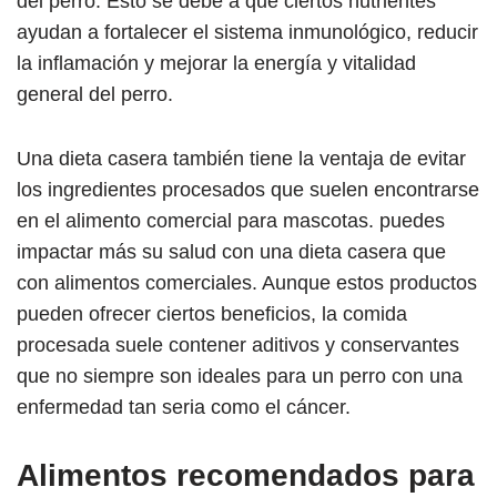
del perro. Esto se debe a que ciertos nutrientes
ayudan a fortalecer el sistema inmunológico, reducir
la inflamación y mejorar la energía y vitalidad
general del perro.
Una dieta casera también tiene la ventaja de evitar
los ingredientes procesados que suelen encontrarse
en el alimento comercial para mascotas. puedes
impactar más su salud con una dieta casera que
con alimentos comerciales. Aunque estos productos
pueden ofrecer ciertos beneficios, la comida
procesada suele contener aditivos y conservantes
que no siempre son ideales para un perro con una
enfermedad tan seria como el cáncer.
Alimentos recomendados para