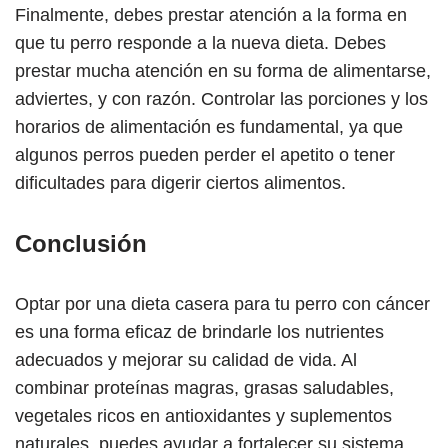
Finalmente, debes prestar atención a la forma en
que tu perro responde a la nueva dieta. Debes
prestar mucha atención en su forma de alimentarse,
adviertes, y con razón. Controlar las porciones y los
horarios de alimentación es fundamental, ya que
algunos perros pueden perder el apetito o tener
dificultades para digerir ciertos alimentos.
Conclusión
Optar por una dieta casera para tu perro con cáncer
es una forma eficaz de brindarle los nutrientes
adecuados y mejorar su calidad de vida. Al
combinar proteínas magras, grasas saludables,
vegetales ricos en antioxidantes y suplementos
naturales, puedes ayudar a fortalecer su sistema