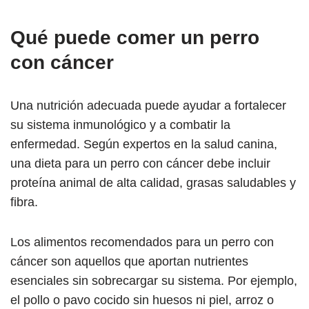
Qué puede comer un perro
con cáncer
Una nutrición adecuada puede ayudar a fortalecer
su sistema inmunológico y a combatir la
enfermedad. Según expertos en la salud canina,
una dieta para un perro con cáncer debe incluir
proteína animal de alta calidad, grasas saludables y
fibra.
Los alimentos recomendados para un perro con
cáncer son aquellos que aportan nutrientes
esenciales sin sobrecargar su sistema. Por ejemplo,
el pollo o pavo cocido sin huesos ni piel, arroz o