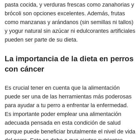
pasta cocida, y verduras frescas como zanahorias y
brócoli son opciones excelentes. Además, frutas
como manzanas y arándanos (sin semillas ni tallos)
y yogur natural sin azúcar ni edulcorantes artificiales
pueden ser parte de su dieta.
La importancia de la dieta en perros
con cáncer
Es crucial tener en cuenta que la alimentación
puede ser una de las herramientas más poderosas
para ayudar a tu perro a enfrentar la enfermedad.
Es importante poder emplear una alimentación
adecuada pensada en esta condición de salud
porque puede beneficiar brutalmente el nivel de vida