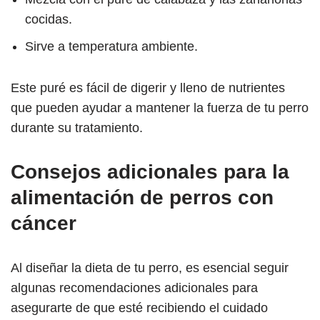
cocidas.
Sirve a temperatura ambiente.
Este puré es fácil de digerir y lleno de nutrientes
que pueden ayudar a mantener la fuerza de tu perro
durante su tratamiento.
Consejos adicionales para la
alimentación de perros con
cáncer
Al diseñar la dieta de tu perro, es esencial seguir
algunas recomendaciones adicionales para
asegurarte de que esté recibiendo el cuidado