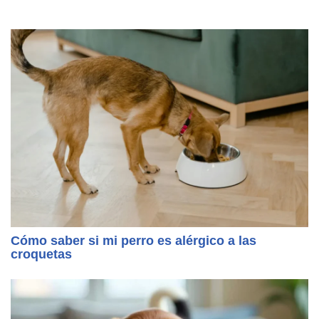
Cómo saber si mi perro es alérgico a las
croquetas