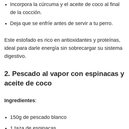
Incorpora la cúrcuma y el aceite de coco al final
de la cocción.
Deja que se enfríe antes de servir a tu perro.
Este estofado es rico en antioxidantes y proteínas,
ideal para darle energía sin sobrecargar su sistema
digestivo.
2. Pescado al vapor con espinacas y
aceite de coco
Ingredientes
:
150g de pescado blanco
1 taza de espinacas