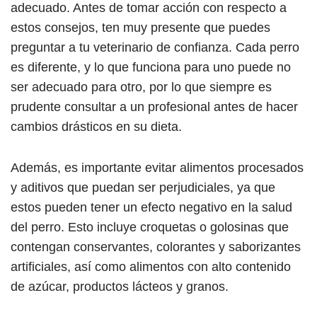
adecuado. Antes de tomar acción con respecto a
estos consejos, ten muy presente que puedes
preguntar a tu veterinario de confianza. Cada perro
es diferente, y lo que funciona para uno puede no
ser adecuado para otro, por lo que siempre es
prudente consultar a un profesional antes de hacer
cambios drásticos en su dieta.
Además, es importante evitar alimentos procesados
y aditivos que puedan ser perjudiciales, ya que
estos pueden tener un efecto negativo en la salud
del perro. Esto incluye croquetas o golosinas que
contengan conservantes, colorantes y saborizantes
artificiales, así como alimentos con alto contenido
de azúcar, productos lácteos y granos.