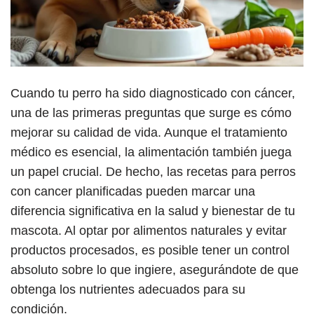
Cuando tu perro ha sido diagnosticado con cáncer,
una de las primeras preguntas que surge es cómo
mejorar su calidad de vida. Aunque el tratamiento
médico es esencial, la alimentación también juega
un papel crucial. De hecho, las recetas para perros
con cancer planificadas pueden marcar una
diferencia significativa en la salud y bienestar de tu
mascota. Al optar por alimentos naturales y evitar
productos procesados, es posible tener un control
absoluto sobre lo que ingiere, asegurándote de que
obtenga los nutrientes adecuados para su
condición.