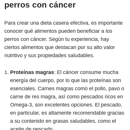
perros con cáncer
Para crear una dieta casera efectiva, es importante
conocer qué alimentos pueden beneficiar a los
perros con cáncer. Según tu experiencia, hay
ciertos alimentos que destacan por su alto valor
nutritivo y sus propiedades saludables.
Proteínas magras
: El cáncer consume mucha
energía del cuerpo, por lo que las proteínas son
esenciales. Carnes magras como el pollo, pavo o
carne de res magra, así como pescados ricos en
Omega-3, son excelentes opciones. El pescado,
en particular, es altamente recomendable gracias
a su contenido en grasas saludables, como el
aceite de pescado.