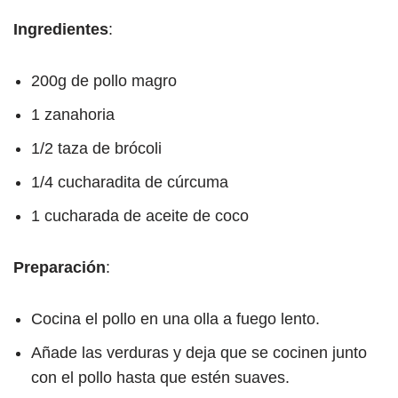
Ingredientes
:
200g de pollo magro
1 zanahoria
1/2 taza de brócoli
1/4 cucharadita de cúrcuma
1 cucharada de aceite de coco
Preparación
:
Cocina el pollo en una olla a fuego lento.
Añade las verduras y deja que se cocinen junto
con el pollo hasta que estén suaves.