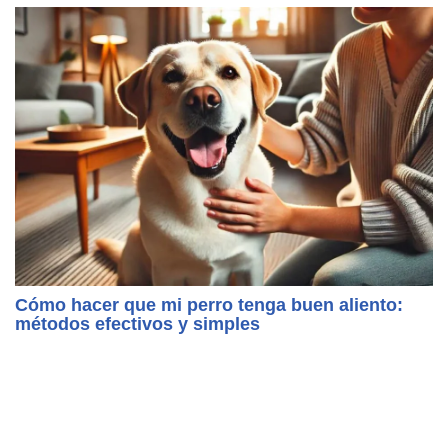
Cómo hacer que mi perro tenga buen aliento:
métodos efectivos y simples