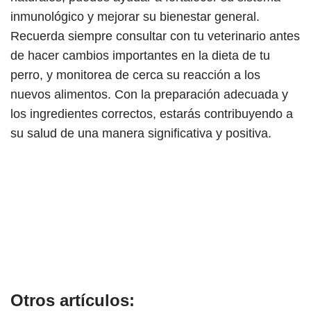
inmunológico y mejorar su bienestar general.
Recuerda siempre consultar con tu veterinario antes
de hacer cambios importantes en la dieta de tu
perro, y monitorea de cerca su reacción a los
nuevos alimentos. Con la preparación adecuada y
los ingredientes correctos, estarás contribuyendo a
su salud de una manera significativa y positiva.
Otros artículos: