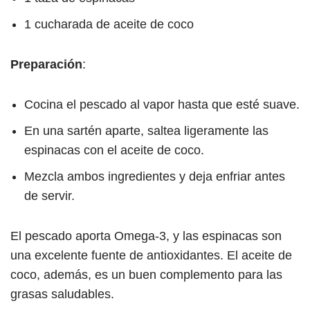
1 cucharada de aceite de coco
Preparación
:
Cocina el pescado al vapor hasta que esté suave.
En una sartén aparte, saltea ligeramente las
espinacas con el aceite de coco.
Mezcla ambos ingredientes y deja enfriar antes
de servir.
El pescado aporta Omega-3, y las espinacas son
una excelente fuente de antioxidantes. El aceite de
coco, además, es un buen complemento para las
grasas saludables.