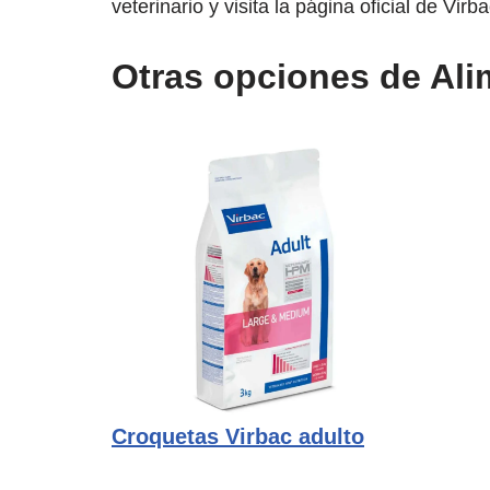
veterinario y visita la página oficial de Virba
Otras opciones de Ali
Croquetas Virbac adulto