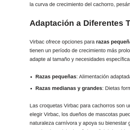
la curva de crecimiento del cachorro, pes
Adaptación a Diferentes
Virbac ofrece opciones para
razas pequeñ
tienen un período de crecimiento más prolo
adapte al tamaño y necesidades específicas
Razas pequeñas
: Alimentación adaptad
Razas medianas y grandes
: Dietas fo
Las croquetas Virbac para cachorros son 
elegir Virbac, los dueños de mascotas pue
naturaleza carnívora y apoya su bienestar 